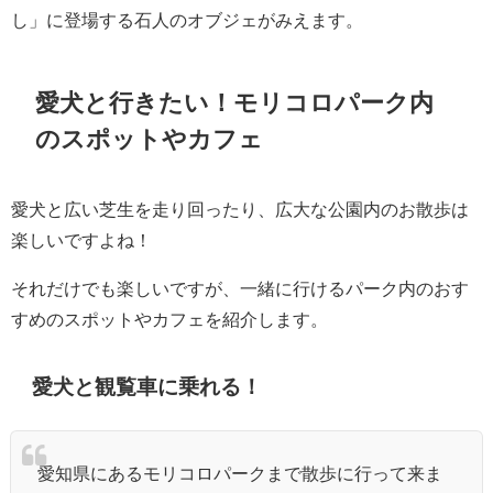
し」に登場する石人のオブジェがみえます。
愛犬と行きたい！モリコロパーク内
のスポットやカフェ
愛犬と広い芝生を走り回ったり、広大な公園内のお散歩は
楽しいですよね！
それだけでも楽しいですが、一緒に行けるパーク内のおす
すめのスポットやカフェを紹介します。
愛犬と観覧車に乗れる！
愛知県にあるモリコロパークまで散歩に行って来ま