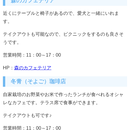
森のカフェテリア
近くにテーブルと椅子があるので、愛犬と一緒にいれま
す。
テイクアウトも可能なので、ピクニックをするのも良さそ
うです。
営業時間：11：00～17：00
HP：
森のカフェテリア
冬青（そよご）珈琲店
自家栽培のお野菜やお米で作ったランチが食べれるオシャ
レなカフェです。テラス席で食事ができます。
テイクアウトも可です♪
営業時間：11：00～17：00