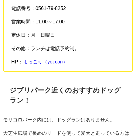
電話番号：0561-79-8252
営業時間：11:00～17:00
定休日：月・日曜日
その他：ランチは電話予約制。
HP：
よっこり（yoccori）
ジブリパーク近くのおすすめドッグ
ラン！
モリコロパーク内には、ドッグランはありません。
大芝生広場で長めのリードを使って愛犬と走っている方は