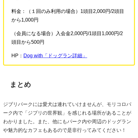
料金：（１回のみ利用の場合）1頭目2,000円/2頭目
から1,000円
（会員になる場合）入会金2,000円/1頭目1,000円/2
頭目から500円
HP：
Dog with「ドッグラン詳細」
まとめ
ジブリパークには愛犬は連れていけませんが、モリコロパ
ーク内で「ジブリの世界観」を感じれる場所があることが
わかりました。また、他にもパーク内や周辺のドッグラン
や魅力的なカフェもあるので是非行ってみてください！