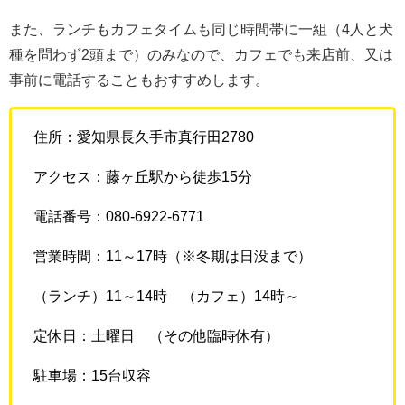
また、ランチもカフェタイムも同じ時間帯に一組（4人と犬
種を問わず2頭まで）のみなので、カフェでも来店前、又は
事前に電話することもおすすめします。
住所：愛知県長久手市真行田2780
アクセス：藤ヶ丘駅から徒歩15分
電話番号：080-6922-6771
営業時間：11～17時（※冬期は日没まで）
（ランチ）11～14時 （カフェ）14時～
定休日：土曜日 （その他臨時休有）
駐車場：15台収容