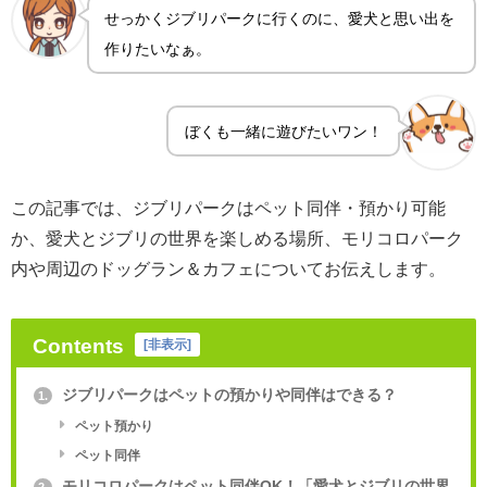
せっかくジブリパークに行くのに、愛犬と思い出を
作りたいなぁ。
ぼくも一緒に遊びたいワン！
この記事では、ジブリパークはペット同伴・預かり可能
か、愛犬とジブリの世界を楽しめる場所、モリコロパーク
内や周辺のドッグラン＆カフェについてお伝えします。
Contents
[
非表示
]
ジブリパークはペットの預かりや同伴はできる？
1.
ペット預かり
ペット同伴
モリコロパークはペット同伴OK！「愛犬とジブリの世界