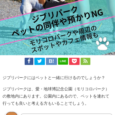
LINE
ジブリパークにはペットと一緒に行けるのでしょうか？
ジブリパークは、愛・地球博記念公園（モリコロパーク）
の敷地内にあります。公園内にあるので、ペットを連れて
行っても良いと考える方もいることでしょう。