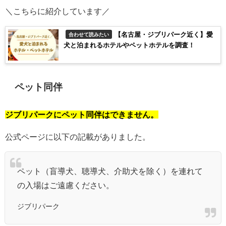
＼こちらに紹介しています／
【名古屋・ジブリパーク近く】愛
合わせて読みたい
犬と泊まれるホテルやペットホテルを調査！
ペット同伴
ジブリパークにペット同伴はできません。
公式ページに以下の記載がありました。
ペット（盲導犬、聴導犬、介助犬を除く）を連れて
の入場はご遠慮ください。
ジブリパーク