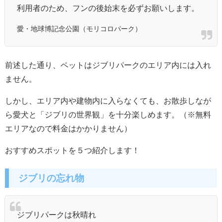
利用者のため、フンの後始末を必ずお願いします。
愛・地球博記念公園（モリコロパーク）
前述した通り、ペットはジブリパークのエリア内には入れ
ません。
しかし、エリア内や建物内に入らなくても、お散歩しなが
ら愛犬と「ジブリの世界観」を十分楽しめます。（※無料
エリアなので料金はかかりません）
おすすめスポットを５つ紹介します！
ジブリの忘れ物
ジブリパークは秋晴れ