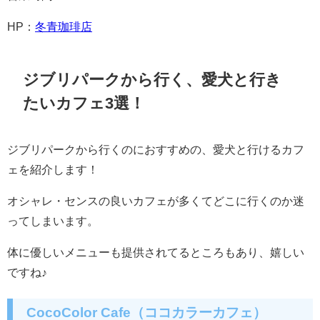
HP：
冬青珈琲店
ジブリパークから行く、愛犬と行き
たいカフェ3選！
ジブリパークから行くのにおすすめの、愛犬と行けるカフ
ェを紹介します！
オシャレ・センスの良いカフェが多くてどこに行くのか迷
ってしまいます。
体に優しいメニューも提供されてるところもあり、嬉しい
ですね♪
CocoColor Cafe（ココカラーカフェ）