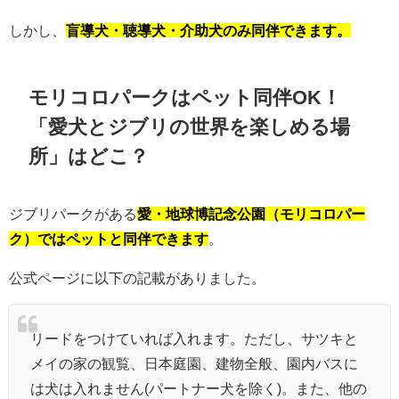
しかし、
盲導犬・聴導犬・介助犬のみ同伴できます。
モリコロパークはペット同伴OK！
「愛犬とジブリの世界を楽しめる場
所」はどこ？
ジブリパークがある
愛・地球博記念公園（モリコロパー
ク）ではペットと同伴できます
。
公式ページに以下の記載がありました。
リードをつけていれば入れます。ただし、サツキと
メイの家の観覧、日本庭園、建物全般、園内バスに
は犬は入れません(パートナー犬を除く)。また、他の