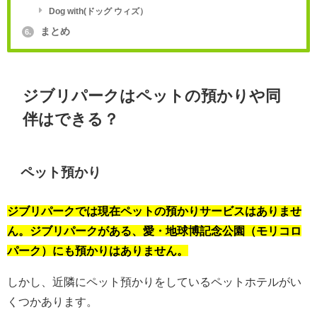
Dog with(ドッグ ウィズ）
まとめ
6.
ジブリパークはペットの預かりや同
伴はできる？
ペット預かり
ジブリパークでは現在ペットの預かりサービスはありませ
ん。ジブリパークがある、愛・地球博記念公園（モリコロ
パーク）にも預かりはありません。
しかし、近隣にペット預かりをしているペットホテルがい
くつかあります。