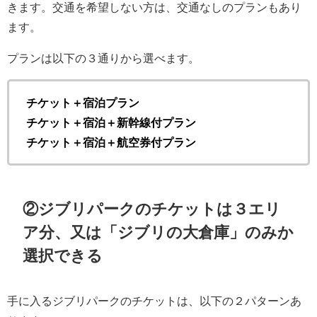
きます。交通を希望しない方は、交通なしのプランもあり
ます。
プランは以下の３通りから選べます。
チケット＋宿泊プラン
チケット＋宿泊＋新幹線付プラン
チケット＋宿泊＋航空券付プラン
②ジブリパークのチケットは３エリ
ア分、又は
「ジブリの大倉庫」のみ
か
選択できる
手に入るジブリパークのチケットは、以下の２パターンあ