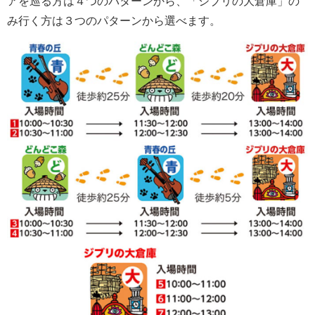
アを巡る方は４つのパターンから、「ジブリの大倉庫」の
み行く方は３つのパターンから選べます。