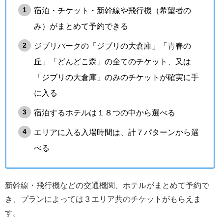
宿泊・チケット・新幹線や飛行機（希望者の
み）がまとめて予約できる
ジブリパークの「ジブリの大倉庫」「青春の
丘」「どんどこ森」の全てのチケット、又は
「ジブリの大倉庫」のみのチケットが確実に手
に入る
宿泊するホテルは１８つの中から選べる
エリアに入る入場時間は、計７パターンから選
べる
新幹線・飛行機などの交通機関、ホテルがまとめて予約で
き、プランによっては３エリア共のチケットがもらえま
す。