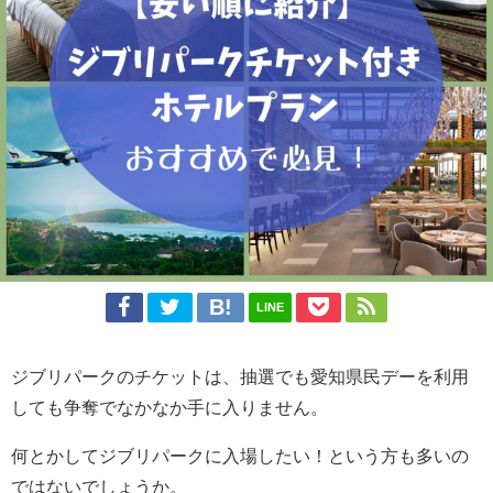
LINE
ジブリパークのチケットは、抽選でも愛知県民デーを利用
しても争奪でなかなか手に入りません。
何とかしてジブリパークに入場したい！という方も多いの
ではないでしょうか。