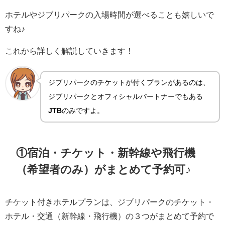
ホテルやジブリパークの入場時間が選べることも嬉しいで
すね♪
これから詳しく解説していきます！
ジブリパークのチケットが付くプランがあるのは、
ジブリパークとオフィシャルパートナーでもある
JTB
のみですよ。
①宿泊・チケット・新幹線や飛行機
（希望者のみ）がまとめて予約可♪
チケット付きホテルプランは、ジブリパークのチケット・
ホテル・交通（新幹線・飛行機）の３つがまとめて予約で