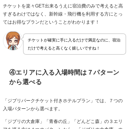
チケットを楽々GET出来るうえに宿泊費のみで考えると高
すぎるわけではなく、新幹線・飛行機を利用する方にとっ
てはお得なプランだということがわかります！
チケットが確実に手に入るだけで満足なのに、宿泊
だけで考えると高くなく嬉しいですね！
④エリアに入る入場時間は７パターン
から選べる
「ジブリパークチケット付きホテルプラン」では、７つの
入場パターンから選べます。
「ジブリの大倉庫」「青春の丘」「どんどこ森」の３エリ