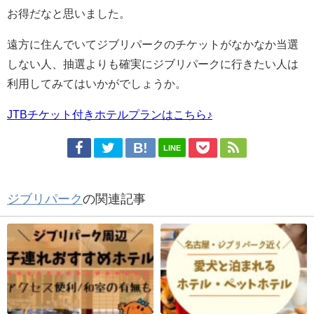
お得だなと思いました。
遠方に住んでいてジブリパークのチケットがなかなか当選
しない人、抽選よりも確実にジブリパークに行きたい人は
利用してみてはいかがでしょうか。
JTBチケット付きホテルプランはこちら♪
LINE
ジブリパーク
の関連記事