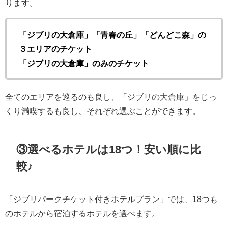
ります。
「ジブリの大倉庫」「青春の丘」「どんどこ森」の
３エリアのチケット
「ジブリの大倉庫」のみのチケット
全てのエリアを巡るのも良し、「ジブリの大倉庫」をじっ
くり満喫するも良し、それぞれ選ぶことができます。
③選べるホテルは18つ！安い順に比
較♪
「ジブリパークチケット付きホテルプラン」では、18つも
のホテルから宿泊するホテルを選べます。