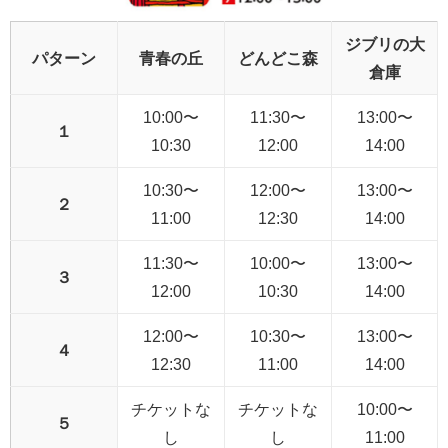
ジブリの大
パターン
青春の丘
どんどこ森
倉庫
10:00〜
11:30〜
13:00〜
１
10:30
12:00
14:00
10:30〜
12:00〜
13:00〜
２
11:00
12:30
14:00
11:30〜
10:00〜
13:00〜
３
12:00
10:30
14:00
12:00〜
10:30〜
13:00〜
４
12:30
11:00
14:00
チケットな
チケットな
10:00〜
５
し
し
11:00