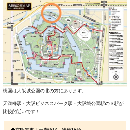
桃園は大阪城公園の北の方にあります。
天満橋駅・大阪ビジネスパーク駅・大阪城公園駅の３駅が
比較的近いです！
◆京阪電車「天満橋駅」徒歩15分