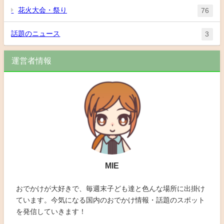
花火大会・祭り
76
話題のニュース
3
運営者情報
MIE
おでかけが大好きで、毎週末子ども達と色んな場所に出掛け
ています。今気になる国内のおでかけ情報・話題のスポット
を発信していきます！