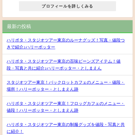
プロフィールを詳しくみる
最新の投稿
ハリポタ・スタジオツアー東京のルーナグッズ！写真・値段つ
きで紹介♪ハリーポッター
ハリポタ・スタジオツアー東京の百味ビーンズアイテム！値
段・写真と共に紹介♪ハリーポッター・としまえん
スタジオツアー東京！バックロットカフェのメニュー・値段・
場所！ハリーポッター・としまえん跡
ハリポタ・スタジオツアー東京！フロッグカフェのメニュー・
値段！ハリーポッター・としまえん跡
ハリポタ・スタジオツアー東京の制服グッズを値段・写真と共
に紹介！