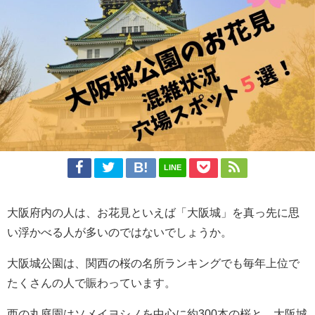
LINE
大阪府内の人は、お花見といえば「大阪城」を真っ先に思
い浮かべる人が多いのではないでしょうか。
大阪城公園は、関西の桜の名所ランキングでも毎年上位で
たくさんの人で賑わっています。
西の丸庭園はソメイヨシノを中心に約300本の桜と、大阪城