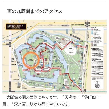
西の丸庭園までのアクセス
大阪城公園の西側にあります。「天満橋」「谷町四丁
目」「森ノ宮」駅から行きやすいです。