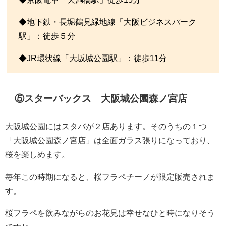
◆地下鉄・長堀鶴見緑地線「大阪ビジネスパーク
駅」：徒歩５分
◆JR環状線「大坂城公園駅」：徒歩11分
⑤スターバックス 大阪城公園森ノ宮店
大阪城公園にはスタバが２店あります。そのうちの１つ
「大阪城公園森ノ宮店」は全面ガラス張りになっており、
桜を楽しめます。
毎年この時期になると、桜フラペチーノが限定販売されま
す。
桜フラペを飲みながらのお花見は幸せなひと時になりそう