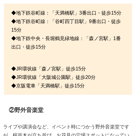
◆地下鉄谷町線：「天満橋駅」3番出口・徒歩15分
◆地下鉄谷町線：「谷町四丁目駅」9番出口・徒歩
15分
◆地下鉄中央・長堀鶴見緑地線：「森ノ宮駅」1番
出口・徒歩15分
◆JR環状線「森ノ宮駅」徒歩15分
◆JR環状線「大阪城公園駅」徒歩20分
◆京阪電車「天満橋駅」徒歩15分
②野外音楽堂
ライブや講演会など、イベント時につかう野外音楽堂です
が、桜並木が立ち並び、お花見の穴場スポットになってい