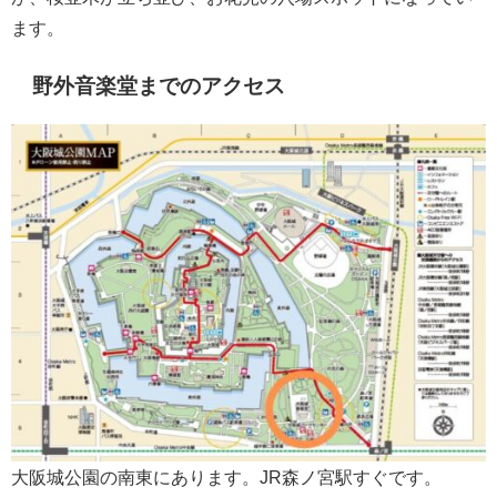
ます。
野外音楽堂までのアクセス
大阪城公園の南東にあります。JR森ノ宮駅すぐです。