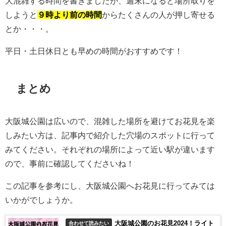
大混雑する時間を書きましたが、週末になると場所取りを
しようと
９時より前の時間
からたくさんの人が押し寄せる
とか・・・。
平日・土日休日とも早めの時間がおすすめです！
まとめ
大阪城公園は広いので、混雑した場所を避けてお花見を楽
しみたい方は、記事内で紹介した穴場のスポットに行って
みてください。それぞれの場所によって近い駅が違います
ので、事前に確認してくださいね！
この記事を参考にし、大阪城公園へお花見に行ってみては
いかがでしょうか。
大阪城公園のお花見2024！ライト
合わせて読みたい