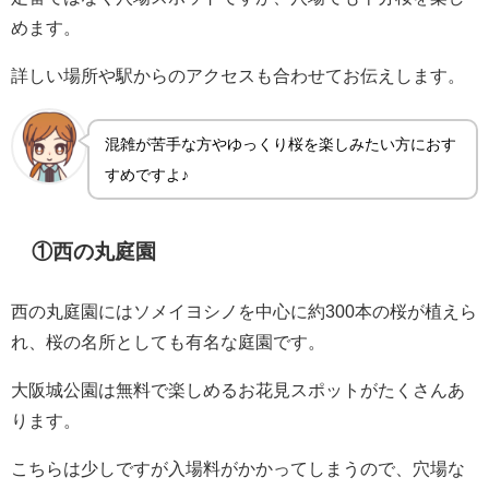
めます。
詳しい場所や駅からのアクセスも合わせてお伝えします。
混雑が苦手な方やゆっくり桜を楽しみたい方におす
すめですよ♪
①西の丸庭園
西の丸庭園にはソメイヨシノを中心に約300本の桜が植えら
れ、桜の名所としても有名な庭園です。
大阪城公園は無料で楽しめるお花見スポットがたくさんあ
ります。
こちらは少しですが入場料がかかってしまうので、穴場な