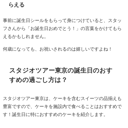
らえる
事前に誕生日シールをもらって身につけていると、スタッ
フさんから「お誕生日おめでとう！」の言葉をかけてもら
えるかもしれません。
何歳になっても、お祝いされるのは嬉しいですよね！
スタジオツアー東京の誕生日のおす
すめの過ごし方は？
スタジオツアー東京は、ケーキを含むスイーツの品揃えも
豊富ですので、ケーキを施設内で食べることはおすすめで
す！誕生日に特におすすめのケーキを紹介します。