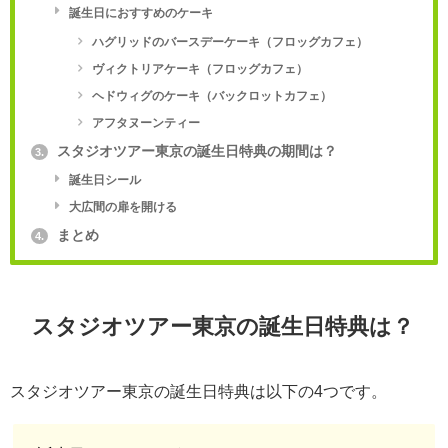
誕生日におすすめのケーキ
ハグリッドのバースデーケーキ（フロッグカフェ）
ヴィクトリアケーキ（フロッグカフェ）
ヘドウィグのケーキ（バックロットカフェ）
アフタヌーンティー
スタジオツアー東京の誕生日特典の期間は？
3.
誕生日シール
大広間の扉を開ける
まとめ
4.
スタジオツアー東京の誕生日特典は？
スタジオツアー東京の誕生日特典は以下の4つです。