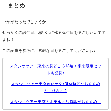
まとめ
いかがだったでしょうか。
せっかくの誕生日、思い出に残る誕生日を過ごしたいです
よね！
この記事を参考に、素敵な日を過ごしてくださいね♪
スタジオツアー東京の見どころ18選！東京限定セッ
トも必見♪
スタジオツアー東京攻略テク♪所有時間やおすすめ
の回り方は？
スタジオツアー東京のホテルは池袋駅がおすすめ！