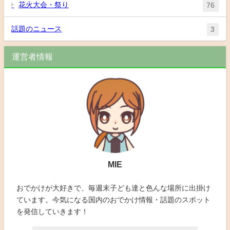
花火大会・祭り
76
話題のニュース
3
運営者情報
MIE
おでかけが大好きで、毎週末子ども達と色んな場所に出掛け
ています。今気になる国内のおでかけ情報・話題のスポット
を発信していきます！