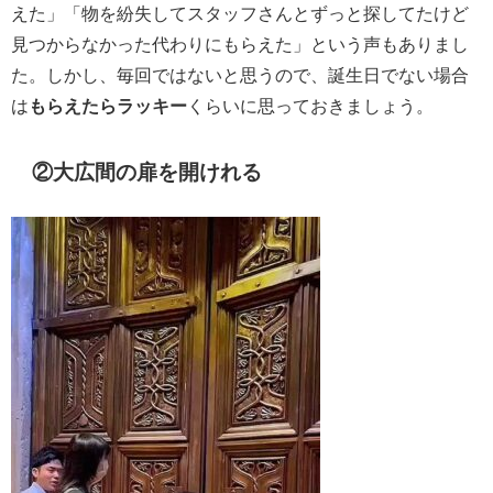
えた」「物を紛失してスタッフさんとずっと探してたけど
見つからなかった代わりにもらえた」という声もありまし
た。しかし、毎回ではないと思うので、誕生日でない場合
は
もらえたらラッキー
くらいに思っておきましょう。
②大広間の扉を開けれる