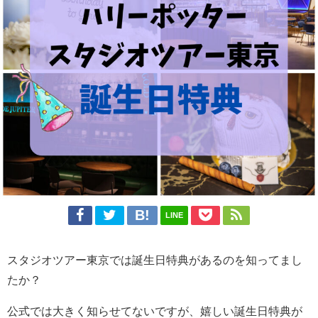
LINE
スタジオツアー東京では誕生日特典があるのを知ってまし
たか？
公式では大きく知らせてないですが、嬉しい誕生日特典が