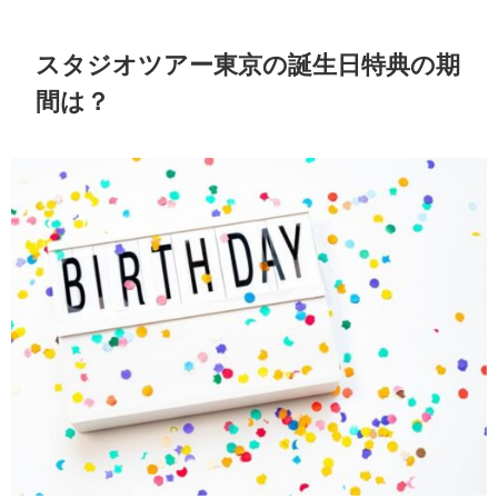
スタジオツアー東京の誕生日特典の期
間は？