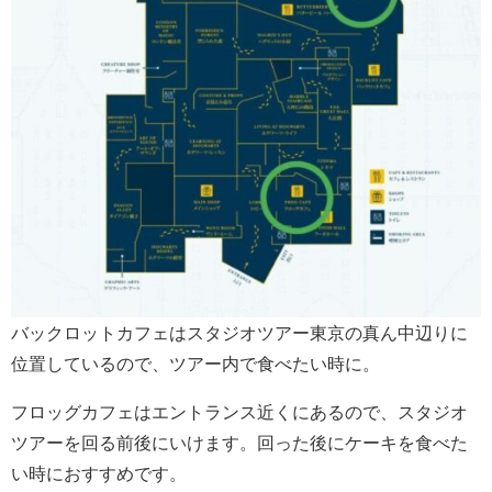
バックロットカフェはスタジオツアー東京の真ん中辺りに
位置しているので、ツアー内で食べたい時に。
フロッグカフェはエントランス近くにあるので、スタジオ
ツアーを回る前後にいけます。回った後にケーキを食べた
い時におすすめです。