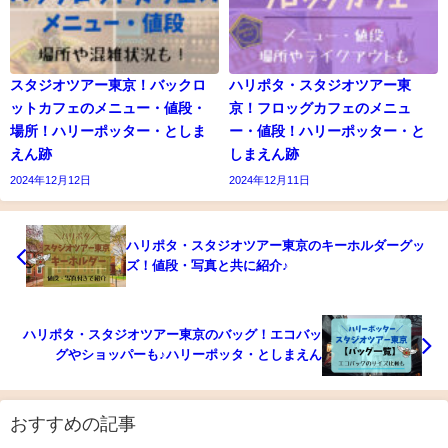
スタジオツアー東京！バックロ
ハリポタ・スタジオツアー東
ットカフェのメニュー・値段・
京！フロッグカフェのメニュ
場所！ハリーポッター・としま
ー・値段！ハリーポッター・と
えん跡
しまえん跡
2024年12月12日
2024年12月11日
ハリポタ・スタジオツアー東京のキーホルダーグッ
ズ！値段・写真と共に紹介♪
ハリポタ・スタジオツアー東京のバッグ！エコバッ
グやショッパーも♪ハリーポッタ・としまえん
おすすめの記事