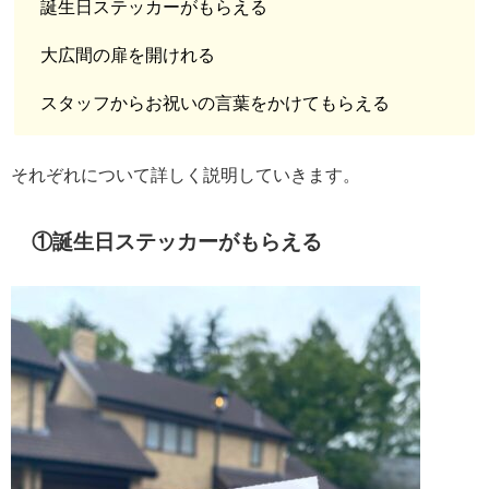
誕生日ステッカーがもらえる
大広間の扉を開けれる
スタッフからお祝いの言葉をかけてもらえる
それぞれについて詳しく説明していきます。
①誕生日ステッカーがもらえる