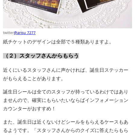
twitter
@arisu_7277
紙チケットのデザインは全部で５種類ありますよ。
（２）スタッフさんからもらう
近くにいるスタッフさんに声かければ、誕生日ステッカー
がもらえることがあります。
誕生日シールは全てのスタッフが持っているわけではあり
ませんので、確実にもらいたいならばインフォメーション
カウンターがおすすめ！
また、誕生日は近くないけどシールをもらえるケースもあ
るようです。「スタッフさんからのクイズに答えたらもら