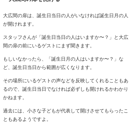
大広間の扉は、誕生日当日の人がいなければ誕生日月の人
が開けれます。
スタッフさんが「誕生日当日の人はいますか〜？」と大広
間の扉の前にいるゲストにまず聞きます。
もしいなかったら、「誕生日月の人はいますか〜？」な
ど、誕生日当日から範囲が広くなります。
その場所にいるゲストの声などを反映してくれることもあ
るので、誕生日当日でなければ必ずしも開けれるかわかり
かねます。
過去には、小さな子どもが代表して開けさせてもらったこ
ともあるようですよ。