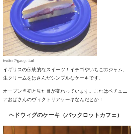
twitter@gadgettail
イギリスの伝統的なスイーツ！イチゴやいちごのジャム、
生クリームをはさんだシンプルなケーキです。
オープン当初と見た目が変わっています。これはペチュニ
アおばさんのヴィクトリアケーキなんだとか！
ヘドウィグのケーキ（バックロットカフェ）