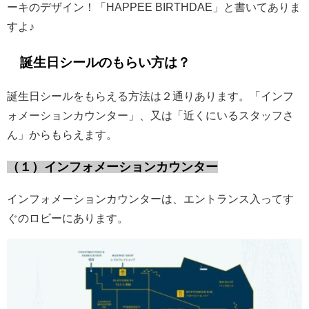
ーキのデザイン！「HAPPEE BIRTHDAE」と書いてありま
すよ♪
誕生日シールのもらい方は？
誕生日シールをもらえる方法は２通りあります。「インフ
ォメーションカウンター」、又は「近くにいるスタッフさ
ん」からもらえます。
（１）インフォメーションカウンター
インフォメーションカウンターは、エントランス入ってす
ぐのロビーにあります。