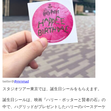
twitter@
@mrnmad
スタジオツアー東京では、誕生日シールをもらえます。
誕生日シールは、映画『ハリー・ポッターと賢者の石』の
中で、ハグリッドがプレゼントしたハリーのバースデーケ