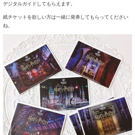
デジタルガイドしてもらえます。
紙チケットを欲しい方は一緒に発券してもらってください
ね。