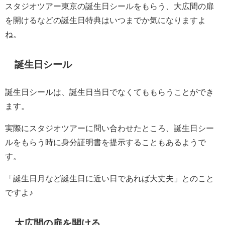
スタジオツアー東京の誕生日シールをもらう、大広間の扉
を開けるなどの誕生日特典はいつまでか気になりますよ
ね。
誕生日シール
誕生日シールは、誕生日当日でなくてももらうことができ
ます。
実際にスタジオツアーに問い合わせたところ、誕生日シー
ルをもらう時に身分証明書を提示することもあるようで
す。
「誕生日月など誕生日に近い日であれば大丈夫」とのこと
ですよ♪
大広間の扉を開ける