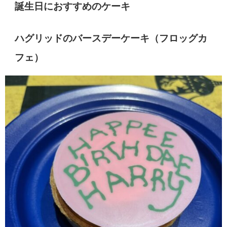
誕生日におすすめのケーキ
ハグリッドのバースデーケーキ（フロッグカ
フェ）