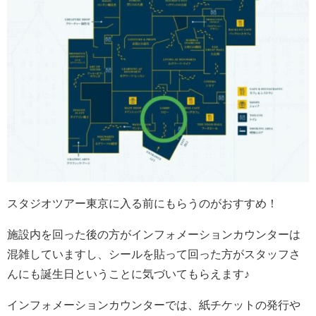
スタジオツアー東京に入る前にもらうのがおすすめ！
施設内を回った後の方がインフォメーションカウンターは
混雑していますし、シールを貼って回った方がスタッフさ
んにも誕生日ということに気づいてもらえます♪
インフォメーションカウンターでは、紙チケットの発行や