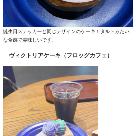
誕生日ステッカーと同じデザインのケーキ！タルトみたい
な食感で美味しいです。
ヴィクトリアケーキ（フロッグカフェ）