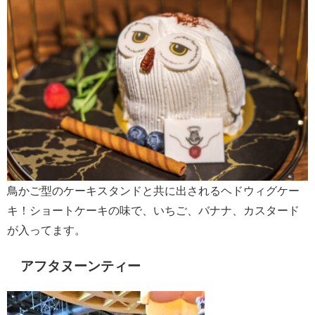
鳥かご型のケーキスタンドと共に出されるヘドウィグケー
キ！ショートケーキの味で、いちご、バナナ、カスタード
が入ってます。
アフタヌーンティー