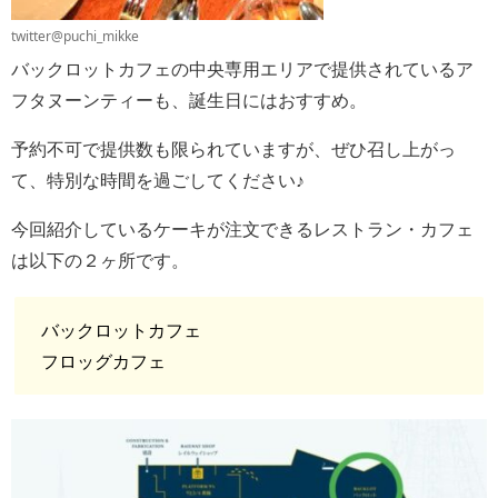
twitter@puchi_mikke
バックロットカフェの中央専用エリアで提供されているア
フタヌーンティーも、誕生日にはおすすめ。
予約不可で提供数も限られていますが、ぜひ召し上がっ
て、特別な時間を過ごしてください♪
今回紹介しているケーキが注文できるレストラン・カフェ
は以下の２ヶ所です。
バックロットカフェ
フロッグカフェ