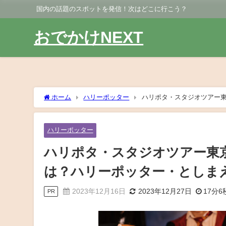
国内の話題のスポットを発信！次はどこに行こう？
おでかけNEXT
ホーム
ハリーポッター
ハリポタ・スタジオツアー
ハリーポッター
ハリポタ・スタジオツアー東
は？ハリーポッター・としま
2023年12月16日
2023年12月27日
17分6
PR