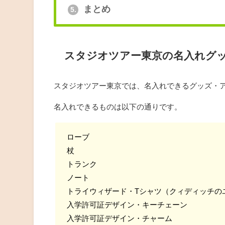
まとめ
5.
スタジオツアー東京の名入れグ
スタジオツアー東京では、名入れできるグッズ・
名入れできるものは以下の通りです。
ローブ
杖
トランク
ノート
トライウィザード・Tシャツ（クィディッチの
入学許可証デザイン・キーチェーン
入学許可証デザイン・チャーム