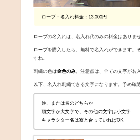
ローブ・名入れ料金：13,000円
ローブの名入れは、名入れ代のみの料金はありま
ローブを購入したら、無料で名入れができます。
すね。
刺繍の色は
金色のみ
。注意点は、全ての文字が名
以下、名入れ刺繍できる文字になります。予め確
姓、または名のどちらか
頭文字が大文字で、その他の文字は小文字
キャラクター名は寮と合っていればOK