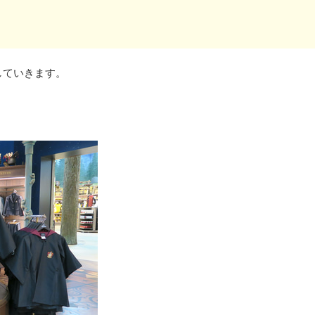
していきます。