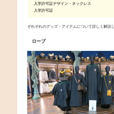
入学許可証デザイン・ネックレス
入学許可証
ぞれぞれのグッズ・アイテムについて詳しく解説
ローブ