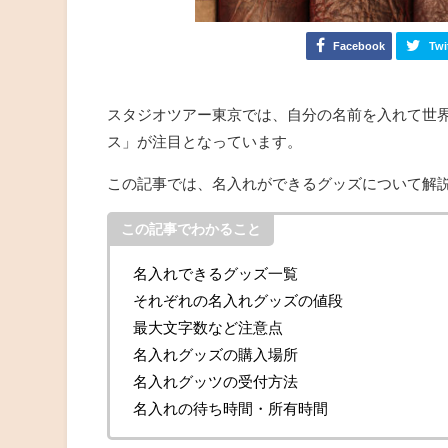
Facebook
Twi
スタジオツアー東京では、自分の名前を入れて世
ス」が注目となっています。
この記事では、名入れができるグッズについて解
この記事でわかること
名入れできるグッズ一覧
それぞれの名入れグッズの値段
最大文字数など注意点
名入れグッズの購入場所
名入れグッツの受付方法
名入れの待ち時間・所有時間