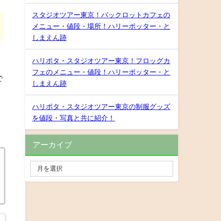
スタジオツアー東京！バックロットカフェの
メニュー・値段・場所！ハリーポッター・と
しまえん跡
ハリポタ・スタジオツアー東京！フロッグカ
フェのメニュー・値段！ハリーポッター・と
で
しまえん跡
ハリポタ・スタジオツアー東京の制服グッズ
を値段・写真と共に紹介！
アーカイブ