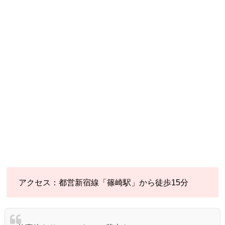
アクセス：都営新宿線「篠崎駅」から徒歩15分