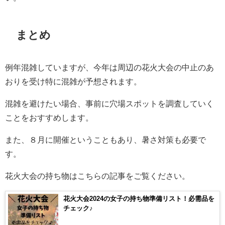
まとめ
例年混雑していますが、今年は周辺の花火大会の中止のあ
おりを受け特に混雑が予想されます。
混雑を避けたい場合、事前に穴場スポットを調査していく
ことをおすすめします。
また、８月に開催ということもあり、暑さ対策も必要で
す。
花火大会の持ち物はこちらの記事をご覧ください。
花火大会2024の女子の持ち物準備リスト！必需品を
チェック♪