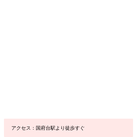
アクセス：国府台駅より徒歩すぐ