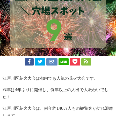
LINE
江戸川区花火大会は都内でも人気の花火大会です。
昨年は4年ぶりに開催し、例年以上の人出で大賑わいでし
た！
江戸川区花火大会は、例年約140万人もの観覧客が訪れ混雑
します。