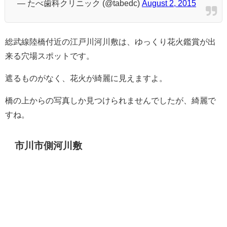
— たべ歯科クリニック (@tabedc)
August 2, 2015
総武線陸橋付近の江戸川河川敷は、ゆっくり花火鑑賞が出
来る穴場スポットです。
遮るものがなく、花火が綺麗に見えますよ。
橋の上からの写真しか見つけられませんでしたが、綺麗で
すね。
市川市側河川敷