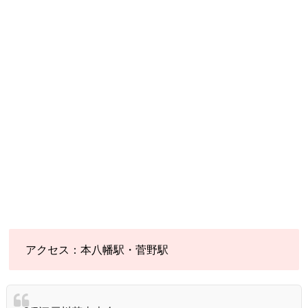
アクセス：本八幡駅・菅野駅