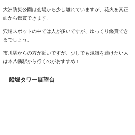
大洲防災公園は会場から少し離れていますが、花火を真正
面から鑑賞できます。
穴場スポットの中では人が多いですが、ゆっくり鑑賞でき
るでしょう。
市川駅からの方が近いですが、少しでも混雑を避けたい人
は本八幡駅から行くのがおすすめ！
船堀タワー展望台