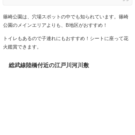
篠崎公園は、穴場スポットの中でも知られています。篠崎
公園のメインエリアよりも、B地区がおすすめ！
トイレもあるので子連れにもおすすめ！シートに座って花
火鑑賞できます。
総武線陸橋付近の江戸川河川敷