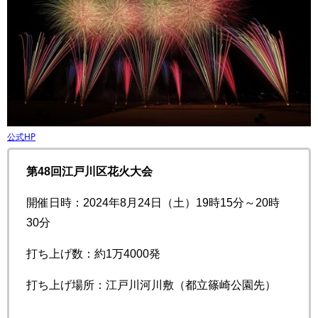
公式HP
第48回江戸川区花火大会
開催日時：2024年8月24日（土）19時15分～20時
30分
打ち上げ数：約1万4000発
打ち上げ場所：江戸川河川敷（都立篠崎公園先）