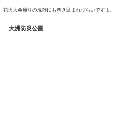
花火大会帰りの混雑にも巻き込まれづらいですよ。
大洲防災公園