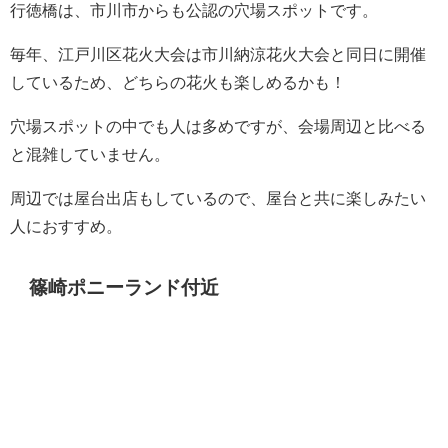
行徳橋は、市川市からも公認の穴場スポットです。
毎年、江戸川区花火大会は市川納涼花火大会と同日に開催
しているため、どちらの花火も楽しめるかも！
穴場スポットの中でも人は多めですが、会場周辺と比べる
と混雑していません。
周辺では屋台出店もしているので、屋台と共に楽しみたい
人におすすめ。
篠崎ポニーランド付近