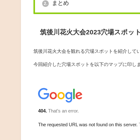
まとめ
2.
筑後川花火大会2023穴場スポット
筑後川花火大会を観れる穴場スポットを紹介して
今回紹介した穴場スポットを以下のマップに印し