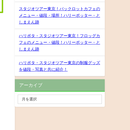
スタジオツアー東京！バックロットカフェの
メニュー・値段・場所！ハリーポッター・と
しまえん跡
ハリポタ・スタジオツアー東京！フロッグカ
フェのメニュー・値段！ハリーポッター・と
しまえん跡
ハリポタ・スタジオツアー東京の制服グッズ
を値段・写真と共に紹介！
アーカイブ