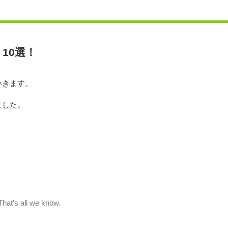
10選！
いきます。
ました。