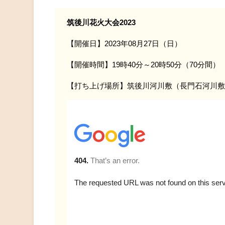
筑後川花火大会2023
【開催日】2023年08月27日（日）
【開催時間】19時40分～20時50分（70分間）
【打ち上げ場所】筑後川河川敷（長門石河川敷