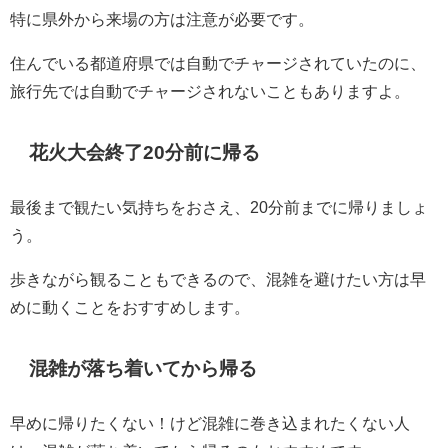
特に県外から来場の方は注意が必要です。
住んでいる都道府県では自動でチャージされていたのに、
旅行先では自動でチャージされないこともありますよ。
花火大会終了20分前に帰る
最後まで観たい気持ちをおさえ、20分前までに帰りましょ
う。
歩きながら観ることもできるので、混雑を避けたい方は早
めに動くことをおすすめします。
混雑が落ち着いてから帰る
早めに帰りたくない！けど混雑に巻き込まれたくない人