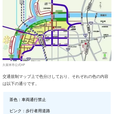
久留米市公式HP
交通規制マップ上で色分けしており、それぞれの色の内容
は以下の通りです。
茶色：車両通行禁止
ピンク：歩行者用道路