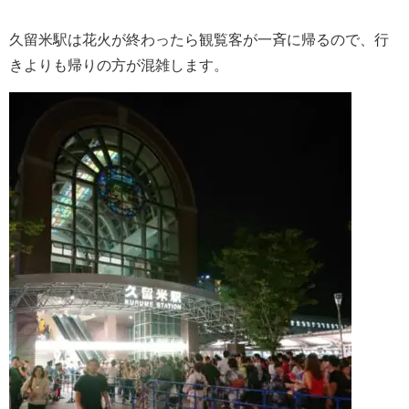
久留米駅は花火が終わったら観覧客が一斉に帰るので、行
きよりも帰りの方が混雑します。