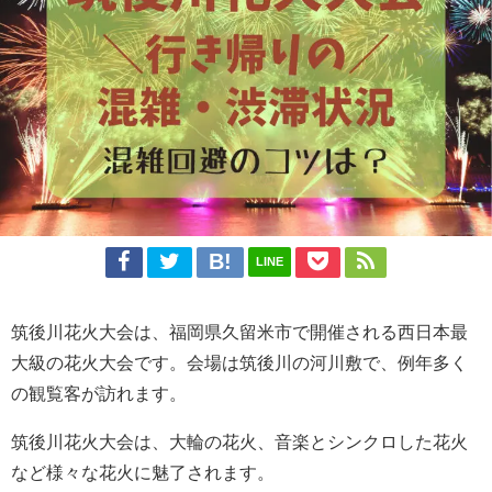
LINE
筑後川花火大会は、福岡県久留米市で開催される西日本最
大級の花火大会です。会場は筑後川の河川敷で、例年多く
の観覧客が訪れます。
筑後川花火大会は、大輪の花火、音楽とシンクロした花火
など様々な花火に魅了されます。