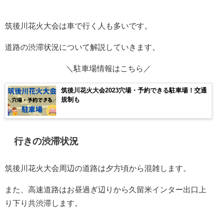
筑後川花火大会は車で行く人も多いです。
道路の渋滞状況について解説していきます。
＼駐車場情報はこちら／
筑後川花火大会2023穴場・予約できる駐車場！交通
規制も
行きの渋滞状況
筑後川花火大会周辺の道路は夕方頃から混雑します。
また、高速道路はお昼過ぎ辺りから久留米インター出口上
り下り共渋滞します。