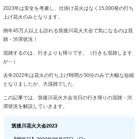
2023年は安全を考慮し、仕掛け花火はなく15,000発の打ち
上げ花火のみとなります。
例年45万人以上も訪れる筑後川花火大会で気になるのは混
雑・渋滞状況！
混雑するのは、行きよりも帰りです。（行きも混雑します
が‥）
去年2022年は花火の打ち上げ時間が30分のみで大幅な短縮
となりましたが、大混雑でした。
この記事では、筑後川花火大会当日の行き帰りの混雑・渋
滞状況を解説していきます。
筑後川花火大会2023