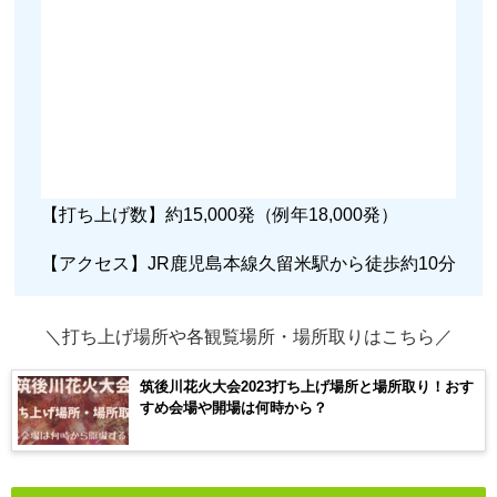
【打ち上げ数】約15,000発（例年18,000発）
【アクセス】JR鹿児島本線久留米駅から徒歩約10分
＼打ち上げ場所や各観覧場所・場所取りはこちら／
筑後川花火大会2023打ち上げ場所と場所取り！おす
すめ会場や開場は何時から？