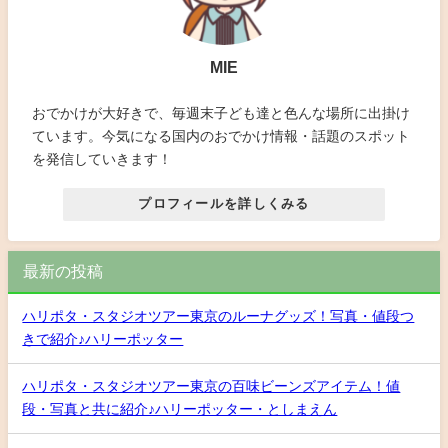
MIE
おでかけが大好きで、毎週末子ども達と色んな場所に出掛け
ています。今気になる国内のおでかけ情報・話題のスポット
を発信していきます！
プロフィールを詳しくみる
最新の投稿
ハリポタ・スタジオツアー東京のルーナグッズ！写真・値段つ
きで紹介♪ハリーポッター
ハリポタ・スタジオツアー東京の百味ビーンズアイテム！値
段・写真と共に紹介♪ハリーポッター・としまえん