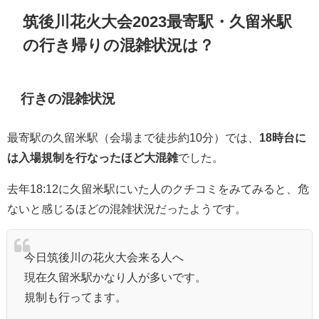
筑後川花火大会2023最寄駅・久留米駅
の行き帰りの混雑状況は？
行きの混雑状況
最寄駅の久留米駅（会場まで徒歩約10分）では、
18時台に
は入場規制を行なったほど大混雑
でした。
去年18:12に久留米駅にいた人のクチコミをみてみると、危
ないと感じるほどの混雑状況だったようです。
今日筑後川の花火大会来る人へ
現在久留米駅かなり人が多いです。
規制も行ってます。