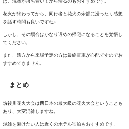
は、混雑が落ち着いてから帰るのもおすすめです。
花火が終わってから、同行者と花火の余韻に浸ったり感想
を話す時間も良いですね♪
しかし、その場合はかなり遅めの帰宅になることを覚悟し
てください。
また、遠方から来場予定の方は最終電車が心配ですのでお
すすめできません。
まとめ
筑後川花火大会は西日本の最大級の花火大会ということも
あり、大変混雑しますね。
混雑を避けたい人は近くのホテル宿泊もおすすめです。