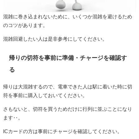
混雑に巻き込まれないために、いくつか混雑を避けるため
のコツがあります。
混雑回避したい人は是非参考にしてください。
帰りの切符を事前に準備・チャージを確認す
る
帰りは大混雑するので、電車できた人は駅に着いた時に切
符を事前に購入しておいてください。
さもないと、切符を買うためだけに行列に並ぶことになり
ます‥。
ICカードの方は事前にチャージを確認してください。