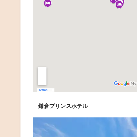
鎌倉プリンスホテル