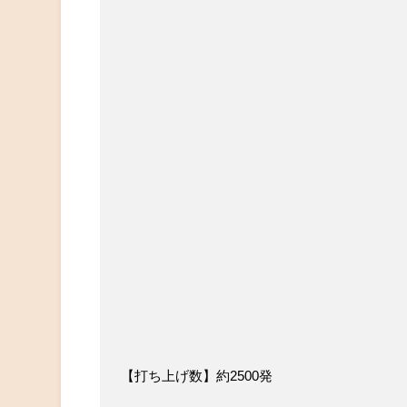
【打ち上げ数】約2500発