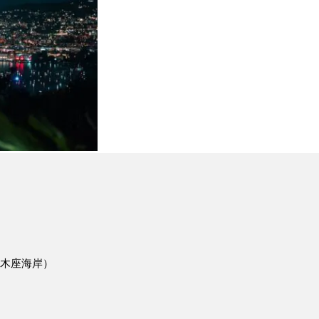
木座海岸）