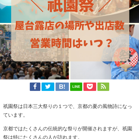
LINE
祇園祭は日本三大祭りの１つで、京都の夏の風物詩になっ
ています。
京都ではたくさんの伝統的な祭りが開催されますが、祇園
祭は特にたくさんの人が訪れます。