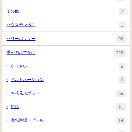
その他
7
ハウステンボス
1
ハリーポッター
58
季節のおでかけ
222
あじさい
5
イルミネーション
6
お花見スポット
55
初詣
21
海水浴場・プール
14