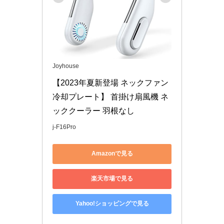
Joyhouse
【2023年夏新登場 ネックファン 
冷却プレート】 首掛け扇風機 ネ
ッククーラー 羽根なし
j-F16Pro
Amazonで見る
楽天市場で見る
Yahoo!ショッピングで見る