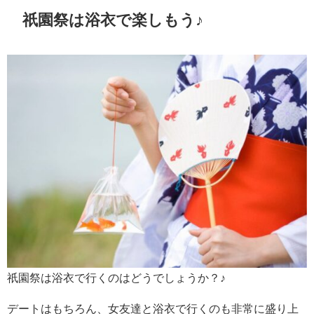
祇園祭は浴衣で楽しもう♪
祇園祭は浴衣で行くのはどうでしょうか？♪
デートはもちろん、女友達と浴衣で行くのも非常に盛り上