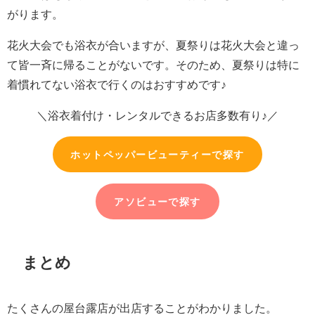
がります。
花火大会でも浴衣が合いますが、夏祭りは花火大会と違っ
て皆一斉に帰ることがないです。そのため、夏祭りは特に
着慣れてない浴衣で行くのはおすすめです♪
＼浴衣着付け・レンタルできるお店多数有り♪／
ホットペッパービューティーで探す
アソビューで探す
まとめ
たくさんの屋台露店が出店することがわかりました。