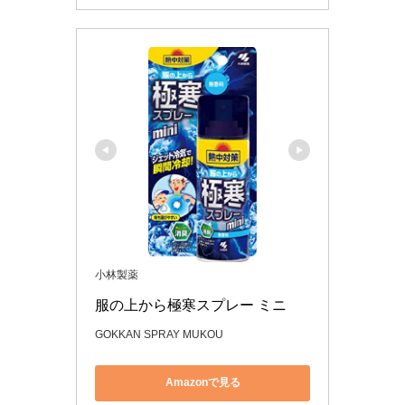
小林製薬
服の上から極寒スプレー ミニ
GOKKAN SPRAY MUKOU
Amazonで見る