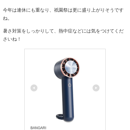
今年は連休にも重なり、祇園祭は更に盛り上がりそうです
ね。
暑さ対策をしっかりして、熱中症などには気をつけてくだ
さいね！
BANGARI