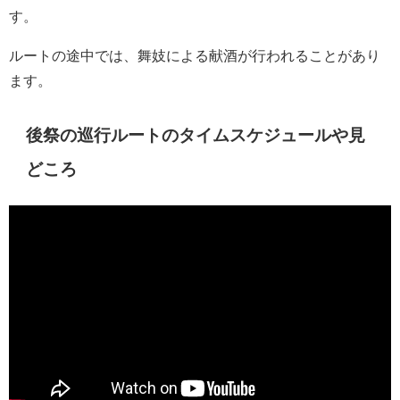
す。
ルートの途中では、舞妓による献酒が行われることがあり
ます。
後祭
の巡行ルートのタイムスケジュールや見
どころ