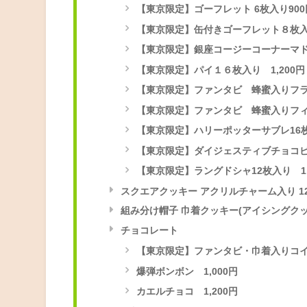
【東京限定】ゴーフレット 6枚入り900円
【東京限定】缶付きゴーフレット８枚入り
【東京限定】銀座コージーコーナーマドレ
【東京限定】パイ１６枚入り 1,200円
【東京限定】ファンタビ 蜂蜜入りフラワー
【東京限定】ファンタビ 蜂蜜入りフィナ
【東京限定】ハリーポッターサブレ16枚入
【東京限定】ダイジェスティブチョコビス
【東京限定】ラングドシャ12枚入り 1,
スクエアクッキー アクリルチャーム入り 12個
組み分け帽子 巾着クッキー(アイシングクッキー
チョコレート
【東京限定】ファンタビ・巾着入りコインチ
爆弾ボンボン 1,000円
カエルチョコ 1,200円