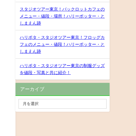
スタジオツアー東京！バックロットカフェの
メニュー・値段・場所！ハリーポッター・と
しまえん跡
ハリポタ・スタジオツアー東京！フロッグカ
フェのメニュー・値段！ハリーポッター・と
しまえん跡
ハリポタ・スタジオツアー東京の制服グッズ
を値段・写真と共に紹介！
アーカイブ