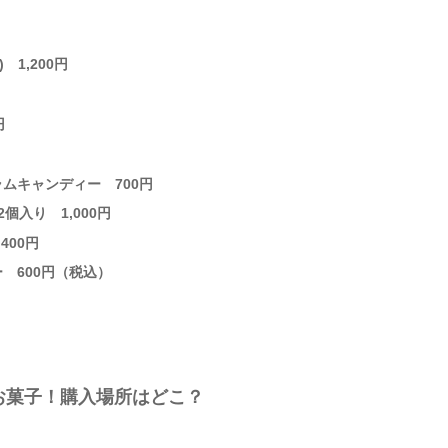
1,200円
円
ムキャンディー 700円
入り 1,000円
400円
 600円（税込）
）
お菓子！購入場所はどこ？