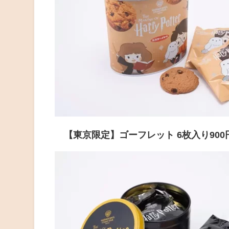
【東京限定】ゴーフレット 6枚入り900円