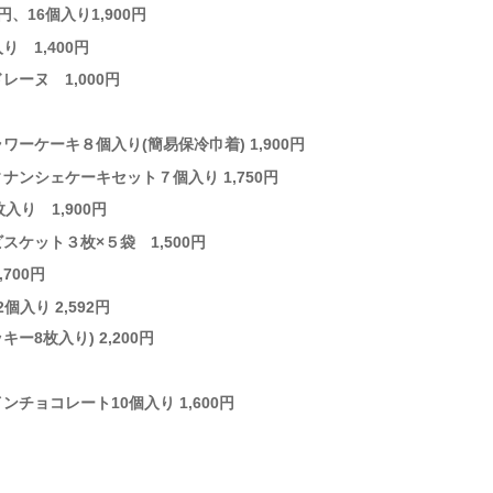
、16個入り1,900円
 1,400円
ーヌ 1,000円
ケーキ８個入り(簡易保冷巾着) 1,900円
ンシェケーキセット７個入り 1,750円
り 1,900円
ケット３枚×５袋 1,500円
700円
入り 2,592円
8枚入り) 2,200円
ョコレート10個入り 1,600円