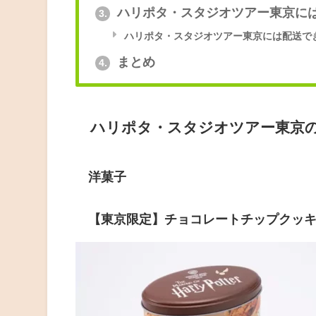
ハリポタ・スタジオツアー東京に
3.
ハリポタ・スタジオツアー東京には配送で
まとめ
4.
ハリポタ・スタジオツアー東京
洋菓子
【東京限定】チョコレートチップクッキー1