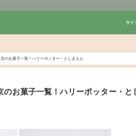
サイ
東京のお菓子一覧！ハリーポッター・としまえん
京のお菓子一覧！ハリーポッター・と