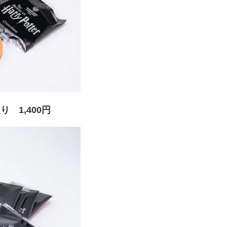
 1,400円