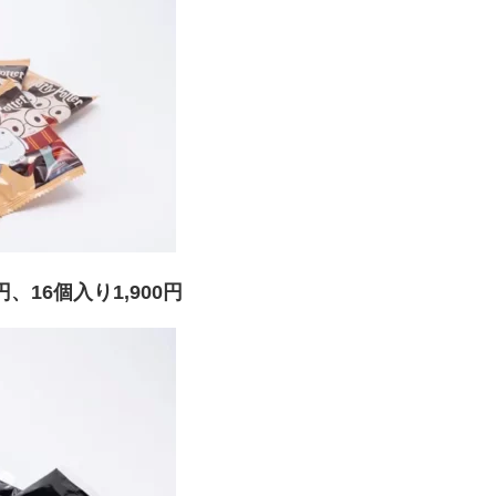
、16個入り1,900円