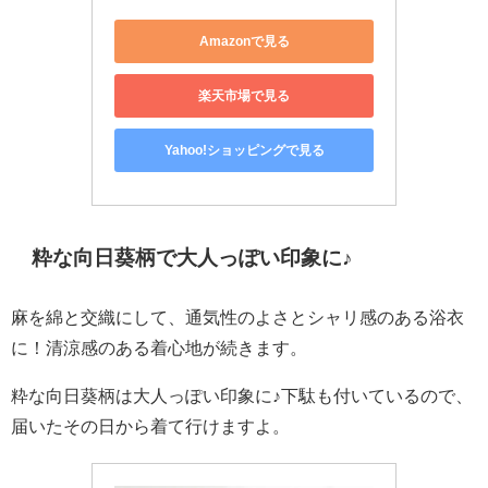
Amazonで見る
楽天市場で見る
Yahoo!ショッピングで見る
粋な向日葵柄で大人っぽい印象に♪
麻を綿と交織にして、通気性のよさとシャリ感のある浴衣
に！清涼感のある着心地が続きます。
粋な向日葵柄は大人っぽい印象に♪下駄も付いているので、
届いたその日から着て行けますよ。