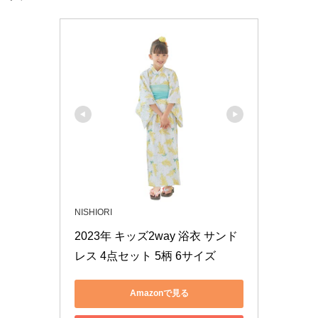
NISHIORI
2023年 キッズ2way 浴衣 サンド
レス 4点セット 5柄 6サイズ
Amazonで見る