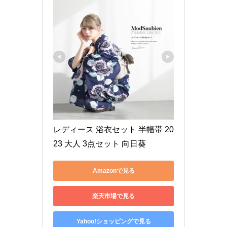
レディース 浴衣セット 半幅帯 20
23 大人 3点セット 向日葵
Amazonで見る
楽天市場で見る
Yahoo!ショッピングで見る