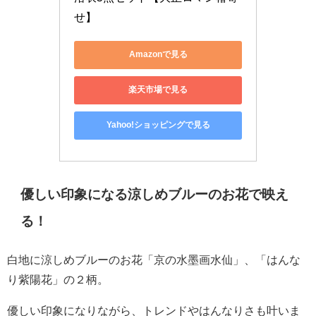
せ】
Amazonで見る
楽天市場で見る
Yahoo!ショッピングで見る
優しい印象になる涼しめブルーのお花で映え
る！
白地に涼しめブルーのお花「京の水墨画水仙」、「はんな
り紫陽花」の２柄。
優しい印象になりながら、トレンドやはんなりさも叶いま