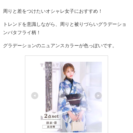
周りと差をつけたいオシャレ女子におすすめ！
トレンドを意識しながら、周りと被りづらいグラデーショ
ンバタフライ柄！
グラデーションのニュアンスカラーが色っぽいです。