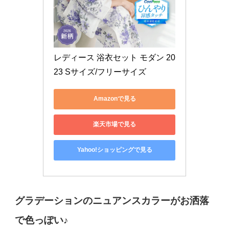
レディース 浴衣セット モダン 20
23 Sサイズ/フリーサイズ
Amazonで見る
楽天市場で見る
Yahoo!ショッピングで見る
グラデーションのニュアンスカラーがお洒落
で色っぽい♪