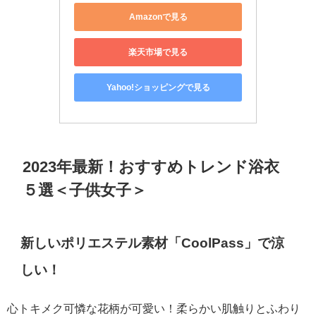
Amazonで見る
楽天市場で見る
Yahoo!ショッピングで見る
2023年最新！おすすめトレンド浴衣
５選＜子供女子＞
新しいポリエステル素材「CoolPass」で涼
しい！
心トキメク可憐な花柄が可愛い！柔らかい肌触りとふわり