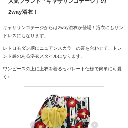
人気ブランド「キャサリンコテージ」の
2way浴衣！
キャサリンコテージからは2way浴衣が登場！浴衣にもサン
ドレスにもなります。
レトロモダン柄にニュアンスカラーの帯を合わせて、トレ
ンド感のある浴衣スタイルになります。
ワンピースの上に上衣を着るセパレート仕様で簡単に可愛
く♪