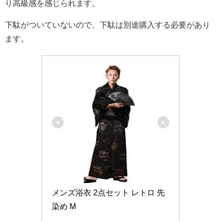
り高級感を感じられます。
下駄がついていないので、下駄は別途購入する必要があり
ます。
メンズ浴衣 2点セット レトロ 先
染め M