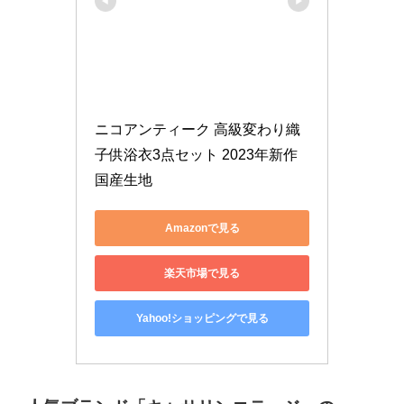
ニコアンティーク 高級変わり織 
子供浴衣3点セット 2023年新作 
国産生地
Amazonで見る
楽天市場で見る
Yahoo!ショッピングで見る