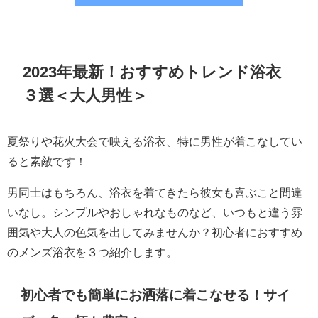
2023年最新！おすすめトレンド浴衣
３選＜大人男性＞
夏祭りや花火大会で映える浴衣、特に男性が着こなしてい
ると素敵です！
男同士はもちろん、浴衣を着てきたら彼女も喜ぶこと間違
いなし。シンプルやおしゃれなものなど、いつもと違う雰
囲気や大人の色気を出してみませんか？初心者におすすめ
のメンズ浴衣を３つ紹介します。
初心者でも簡単にお洒落に着こなせる！サイ