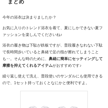
まとめ
今年の浴衣は決まりましたか？
お気に入りのトレンド浴衣を着て、夏にしかできない夏フ
ァッションを楽しんでくださいね♪
浴衣の履き物は下駄が鉄板ですが、普段履きなれない下駄
で長時間歩いていると鼻緒で足の指が擦れてしまうこと
も‥。そんな時のために、
鼻緒に簡単にセッティングして
摩擦を抑えてくれるアイテム
がおすすめです♪
繰り返し使えて洗え、普段使いのサンダルにも使用できる
ので、1セット持っておくとなにかと便利ですよ。