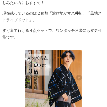
しみたい方におすすめ！
現在残っているのは２種類「濃紺地かすれ井桁」「黒地ス
トライプドット」。
すぐ着て行ける４点セットで、ワンタッチ角帯にも変更可
能です。