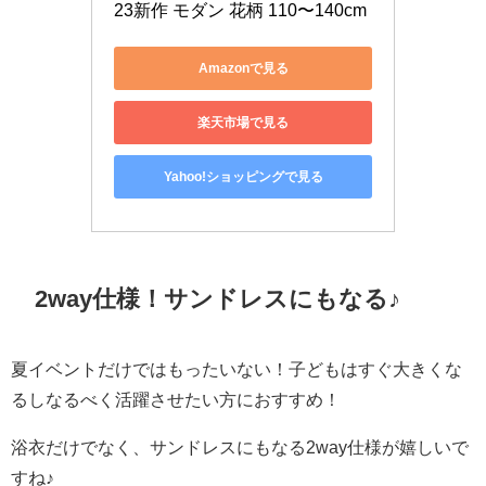
23新作 モダン 花柄 110〜140cm
Amazonで見る
楽天市場で見る
Yahoo!ショッピングで見る
2way仕様！サンドレスにもなる♪
夏イベントだけではもったいない！子どもはすぐ大きくな
るしなるべく活躍させたい方におすすめ！
浴衣だけでなく、サンドレスにもなる2way仕様が嬉しいで
すね♪