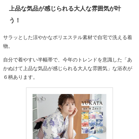
上品な気品が感じられる大人な雰囲気が叶
う！
サラッとした涼やかなポリエステル素材で自宅で洗える着
物。
自分で着やすい半幅帯で、今年のトレンドを意識した「あ
かぬけて上品な気品が感じられる大人な雰囲気」な浴衣が
６柄あります。