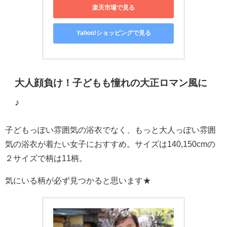
楽天市場で見る
Yahoo!ショッピングで見る
大人顔負け！子どもも憧れの大正ロマン風に
♪
子どもっぽい雰囲気の浴衣でなく、もっと大人っぽい雰囲
気の浴衣が着たい女子におすすめ。サイズは140,150cmの
２サイズで柄は11柄。
気にいる柄が必ず見つかると思います★