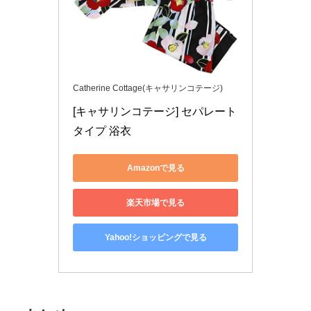
Catherine Cottage(キャサリンコテージ)
[キャサリンコテージ] セパレート
タイプ 浴衣
Amazonで見る
楽天市場で見る
Yahoo!ショッピングで見る