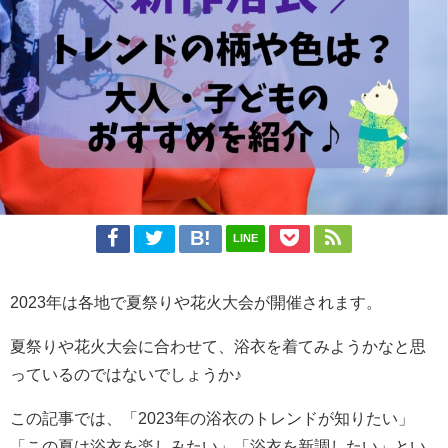
LINE
2023年は各地で夏祭りや花火大会が開催されます。
夏祭りや花火大会に合わせて、浴衣を着てみようかなと思
っているのではないでしょうか♪
この記事では、「2023年の浴衣のトレンドが知りたい」
「この夏は浴衣を楽しみたい」「浴衣を新調したい」とい