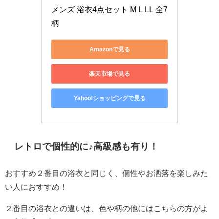
メンズ 浴衣4点セット M L LL 全7
柄
Amazonで見る
楽天市場で見る
Yahoo!ショッピングで見る
レトロで個性的に♪高級感も有り！
おすすめ２番目の浴衣と同じく、個性やお洒落を楽しみた
い人におすすめ！
２番目の浴衣との違いは、色や柄の他にはこちらの方がよ