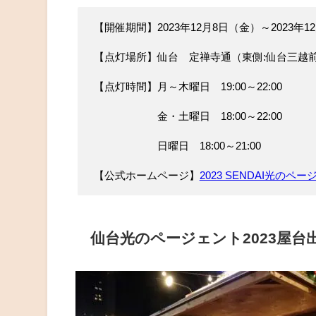
【開催期間】2023年12月8日（金）～2023年1
【点灯場所】仙台 定禅寺通（東側:仙台三越
【点灯時間】月～木曜日 19:00～22:00
金・土曜日 18:00～22:00
日曜日 18:00～21:00
【公式ホームページ】
2023 SENDAI光のページェン
仙台光のページェント2023屋台