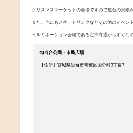
クリスマスマーケットの会場ですので屋台の規模
また、他にもスケートリンクなどその他のイベン
イルミネーション会場である定禅寺通からすぐな
勾当台公園・市民広場
【住所】宮城県仙台市青葉区国分町3丁目7