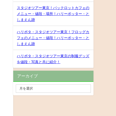
スタジオツアー東京！バックロットカフェの
メニュー・値段・場所！ハリーポッター・と
しまえん跡
ハリポタ・スタジオツアー東京！フロッグカ
フェのメニュー・値段！ハリーポッター・と
しまえん跡
ハリポタ・スタジオツアー東京の制服グッズ
を値段・写真と共に紹介！
アーカイブ