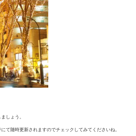
しましょう。
ジにて随時更新されますのでチェックしてみてくださいね。