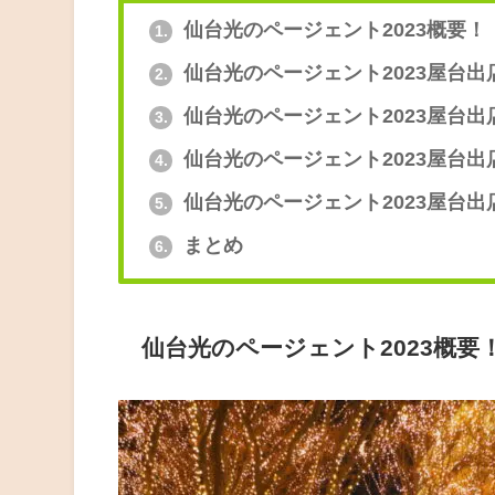
仙台光のページェント2023概要！
1.
仙台光のページェント2023屋台
2.
仙台光のページェント2023屋台
3.
仙台光のページェント2023屋台
4.
仙台光のページェント2023屋台
5.
まとめ
6.
仙台光のページェント2023概要