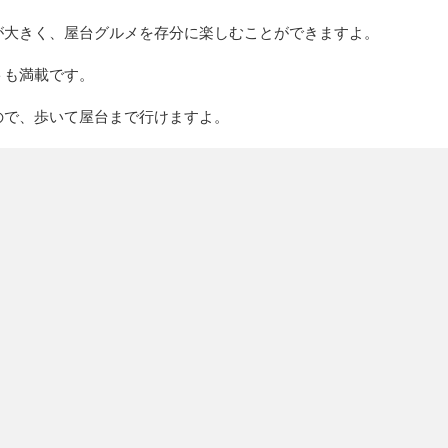
が大きく、屋台グルメを存分に楽しむことができますよ。
トも満載です。
ので、歩いて屋台まで行けますよ。