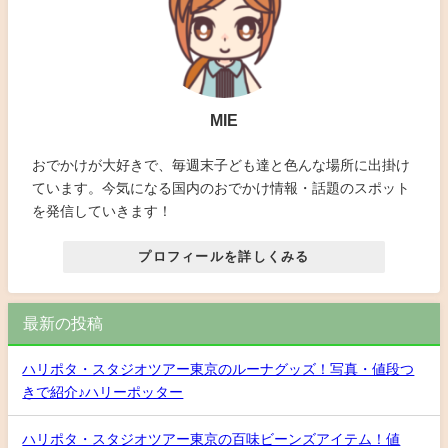
MIE
おでかけが大好きで、毎週末子ども達と色んな場所に出掛け
ています。今気になる国内のおでかけ情報・話題のスポット
を発信していきます！
プロフィールを詳しくみる
最新の投稿
ハリポタ・スタジオツアー東京のルーナグッズ！写真・値段つ
きで紹介♪ハリーポッター
ハリポタ・スタジオツアー東京の百味ビーンズアイテム！値