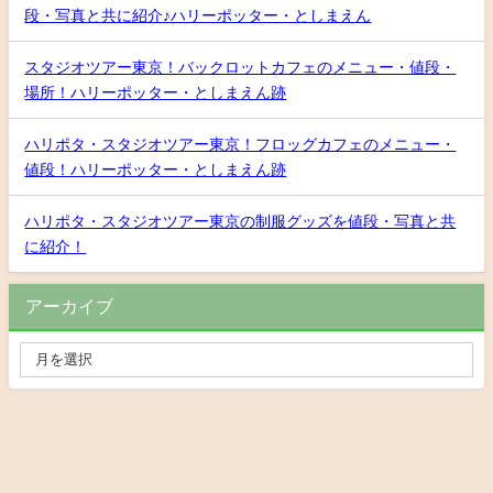
段・写真と共に紹介♪ハリーポッター・としまえん
スタジオツアー東京！バックロットカフェのメニュー・値段・
場所！ハリーポッター・としまえん跡
ハリポタ・スタジオツアー東京！フロッグカフェのメニュー・
値段！ハリーポッター・としまえん跡
ハリポタ・スタジオツアー東京の制服グッズを値段・写真と共
に紹介！
アーカイブ