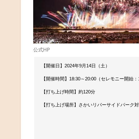
公式HP
【開催日】2024年9月14日（土）
【開催時間】18:30～20:00（セレモニー開始：1
【打ち上げ時間】約120分
【打ち上げ場所】さかいリバーサイドパーク対