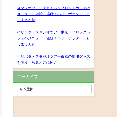
スタジオツアー東京！バックロットカフェの
メニュー・値段・場所！ハリーポッター・と
しまえん跡
ハリポタ・スタジオツアー東京！フロッグカ
フェのメニュー・値段！ハリーポッター・と
しまえん跡
ハリポタ・スタジオツアー東京の制服グッズ
を値段・写真と共に紹介！
アーカイブ