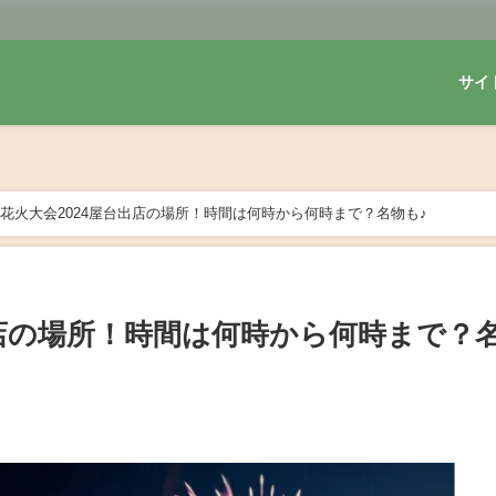
サイ
花火大会2024屋台出店の場所！時間は何時から何時まで？名物も♪
出店の場所！時間は何時から何時まで？