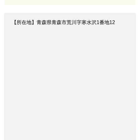
【所在地】青森県青森市荒川字寒水沢1番地12