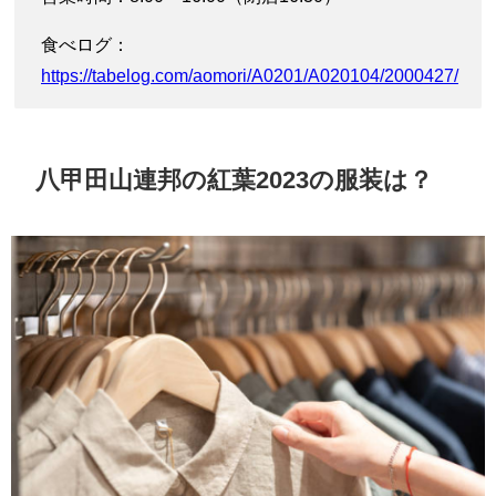
食べログ：
https://tabelog.com/aomori/A0201/A020104/2000427/
八甲田山連邦の紅葉2023の服装は？