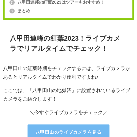
八甲田連邦の紅葉2023はツアーもおすすめ！
7.
まとめ
8.
八甲田連峰の紅葉2023！ライブカメ
ラでリアルタイムでチェック！
八甲田山の紅葉時期をチェックするには、ライブカメラが
あるとリアルタイムでわかり便利ですよね♪
ここでは、「八甲田山の地獄沼」に設置されているライブ
カメラをご紹介します！
＼今すぐライブカメラをチェック／
八甲田山のライブカメラを見る