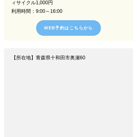
ィサイクル1,000円
利用時間：9:00～16:00
WEB予約はこちらから
【所在地】青森県十和田市奥瀬60