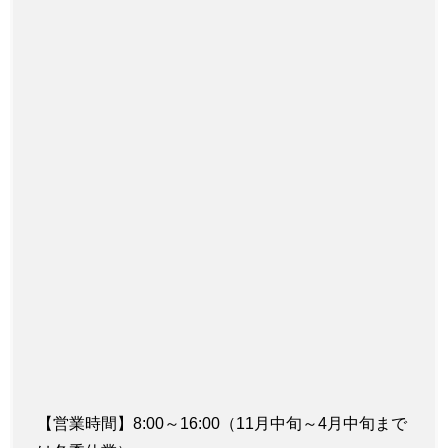
【営業時間】8:00～16:00（11月中旬～4月中旬まで