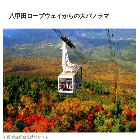
八甲田ロープウェイからの大パノラマ
引用:青森県観光情報サイト