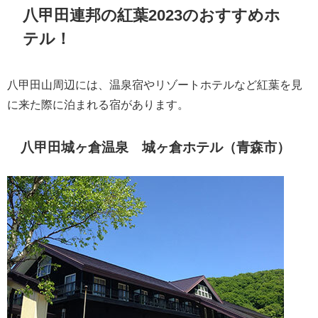
八甲田連邦の紅葉2023のおすすめホ
テル！
八甲田山周辺には、温泉宿やリゾートホテルなど紅葉を見
に来た際に泊まれる宿があります。
八甲田城ヶ倉温泉 城ヶ倉ホテル（青森市）