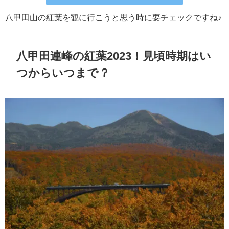
八甲田山の紅葉を観に行こうと思う時に要チェックですね♪
八甲田連峰の紅葉2023！見頃時期はい
つからいつまで？