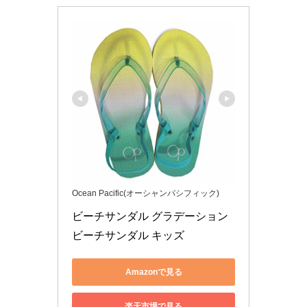
Ocean Pacific(オーシャンパシフィック)
ビーチサンダル グラデーション
ビーチサンダル キッズ
Amazonで見る
楽天市場で見る