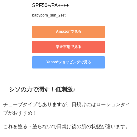
SPF50+/PA++++
babyborn_sun_2set
Amazonで見る
楽天市場で見る
Yahoo!ショッピングで見る
シソの力で潤す！低刺激♪
チューブタイプもありますが、日焼けにはローションタイ
プがおすすめ！
これを塗る・塗らないで日焼け後の肌の状態が違います。