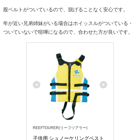
股ベルトがついているので、脱げることなく安心です。
年が近い兄弟姉妹がいる場合はホイッスルがついている・
ついていないで喧嘩になるので、合わせた方が良いです。
REEFTOURER(リーフツアラー)
子供用 シュノーケリングベスト 