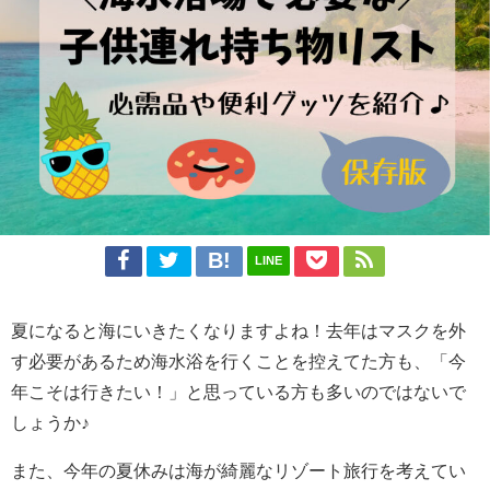
LINE
夏になると海にいきたくなりますよね！去年はマスクを外
す必要があるため海水浴を行くことを控えてた方も、「今
年こそは行きたい！」と思っている方も多いのではないで
しょうか♪
また、今年の夏休みは海が綺麗なリゾート旅行を考えてい