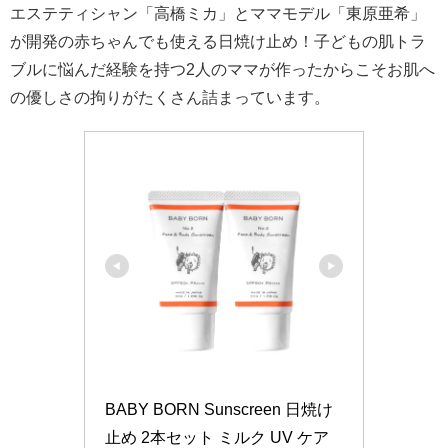
エステティシャン「高橋ミカ」とママモデル「東原亜希」
が開発の赤ちゃんでも使える日焼け止め！子どもの肌トラ
ブルに悩んだ経験を持つ2人のママが作ったからこそお肌へ
の優しさの拘りがたくさん詰まっています。
BABY BORN Sunscreen 日焼け
止め 2本セット ミルク UV ケア 