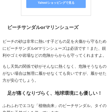
Yahoo!ショッピングで見る
ビーチサンダルorマリンシューズ
ビーチの砂は非常に熱いす子どもの足を火傷から守るため
にビーチサンダルorマリンシューズは必須です！また、鋭
利やゴミや岩場などの危険からからも守ってくれますよ。
もし天気の関係で砂がそんなに熱くなく、危険そうなもの
がない場合は無理に履かせなくても良いですが、履かせた
方が安心でしょう。
足が痛くなりづらく、地球環境にも優しい！
ふわふわでエコな「植物由来」のビーチサンダル。タイの