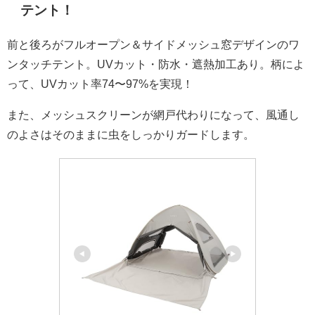
テント！
前と後ろがフルオープン＆サイドメッシュ窓デザインのワ
ンタッチテント。UVカット・防水・遮熱加工あり。柄によ
って、UVカット率74〜97%を実現！
また、メッシュスクリーンが網戸代わりになって、風通し
のよさはそのままに虫をしっかりガードします。