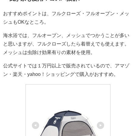
おすすめポイントは、フルクローズ・フルオープン・メッ
シュもOKなところ。
海水浴では、フルオープン、メッシュでつかうことが多い
と思いますが、フルクローズしたら着替えでも使えます。
メッシュは虫除け効果有りの素材を使用。
公式サイトでは１万円以上で販売されているので、アマゾ
ン・楽天・yahoo！ショッピングで購入がおすすめ。