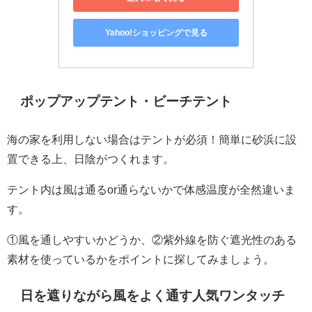
Yahoo!ショッピングで見る
ポップアップテント・ビーチテント
海の家を利用しない場合はテントが必須！簡単に砂浜に設
置できる上、日陰がつくれます。
テント内は風は通るor通らないかで体感温度が全然違いま
す。
①風を通しやすいかどうか、②紫外線を防ぐ遮光性のある
素材を使っているかをポイントに探してみましょう。
日を遮りながら風をよく通す人気ワンタッチ