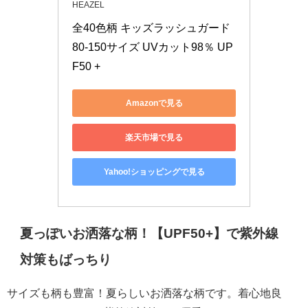
HEAZEL
全40色柄 キッズラッシュガード 
80-150サイズ UVカット98％ UP
F50 +
Amazonで見る
楽天市場で見る
Yahoo!ショッピングで見る
夏っぽいお洒落な柄！【UPF50+】で紫外線
対策もばっちり
サイズも柄も豊富！夏らしいお洒落な柄です。着心地良