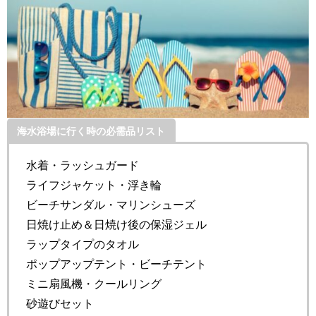
海水浴場に行く時の必需品リスト
水着・ラッシュガード
ライフジャケット・浮き輪
ビーチサンダル・マリンシューズ
日焼け止め＆日焼け後の保湿ジェル
ラップタイプのタオル
ポップアップテント・ビーチテント
ミニ扇風機・クールリング
砂遊びセット