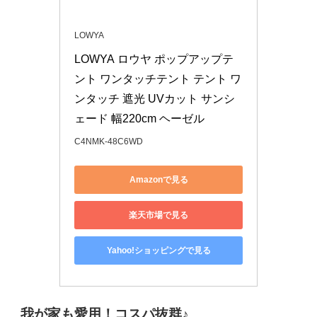
LOWYA
LOWYA ロウヤ ポップアップテ
ント ワンタッチテント テント ワ
ンタッチ 遮光 UVカット サンシ
ェード 幅220cm ヘーゼル
C4NMK-48C6WD
Amazonで見る
楽天市場で見る
Yahoo!ショッピングで見る
我が家も愛用！コスパ抜群♪