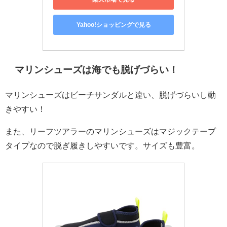
Yahoo!ショッピングで見る
マリンシューズは海でも脱げづらい！
マリンシューズはビーチサンダルと違い、脱げづらいし動
きやすい！
また、リーフツアラーのマリンシューズはマジックテープ
タイプなので脱ぎ履きしやすいです。サイズも豊富。