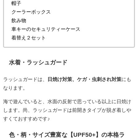
帽子
クーラーボックス
飲み物
車キーのセキュリティーケース
着替え２セット
水着・ラッシュガード
ラッシュガードは、
日焼け対策、ケガ・虫刺され対策
にも
なります。
海で遊んでいると、水面の反射で思っている以上に日焼け
します。尚、ラッシュガードは前開きタイプが脱ぎ着しや
すくておすすめです♪
色・柄・サイズ豊富な【UPF50+】の本格ラ