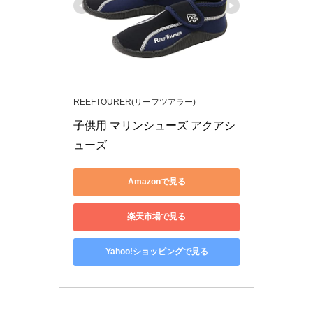
REEFTOURER(リーフツアラー)
子供用 マリンシューズ アクアシ
ューズ
Amazonで見る
楽天市場で見る
Yahoo!ショッピングで見る