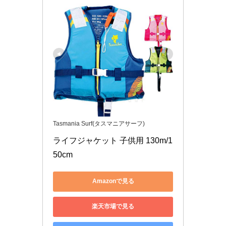
Tasmania Surf(タスマニアサーフ)
ライフジャケット 子供用 130m/1
50cm
Amazonで見る
楽天市場で見る