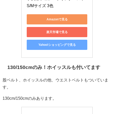
S/Mサイズ 3色
Amazonで見る
楽天市場で見る
Yahoo!ショッピングで見る
130/150cmのみ！ホイッスルも付いてます
股ベルト、ホイッスルの他、ウエストベルトもついていま
す。
130cm/150cmのみあります。