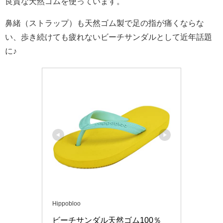
良質な天然ゴムを使っています。
鼻緒（ストラップ）も天然ゴム製で足の指が痛くならな
い、歩き続けても疲れないビーチサンダルとして近年話題
に♪
Hippobloo
ビーチサンダル天然ゴム100％