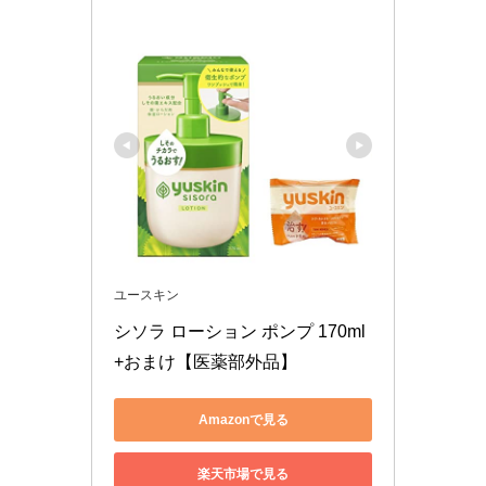
ユースキン
シソラ ローション ポンプ 170ml 
+おまけ【医薬部外品】
Amazonで見る
楽天市場で見る