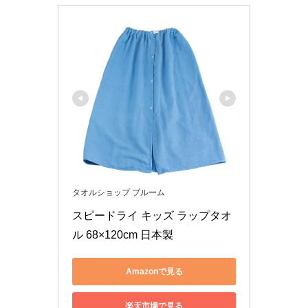
タオルショップ ブルーム
スピードライ キッズ ラップタオ
ル 68×120cm 日本製
Amazonで見る
楽天市場で見る