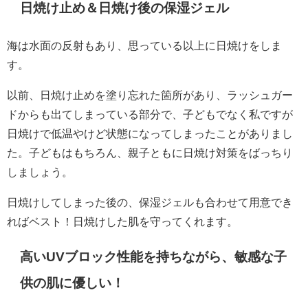
日焼け止め＆日焼け後の保湿ジェル
海は水面の反射もあり、思っている以上に日焼けをしま
す。
以前、日焼け止めを塗り忘れた箇所があり、ラッシュガー
ドからも出てしまっている部分で、子どもでなく私ですが
日焼けで低温やけど状態になってしまったことがありまし
た。子どもはもちろん、親子ともに日焼け対策をばっちり
しましょう。
日焼けしてしまった後の、保湿ジェルも合わせて用意でき
ればベスト！日焼けした肌を守ってくれます。
高いUVブロック性能を持ちながら、敏感な子
供の肌に優しい！