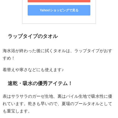
Yahoo!ショッピングで見る
ラップタイプのタオル
海水浴が終わった後に拭くタオルは、ラップタイプがおす
すめ！
着替えや寒さなどにも使えます♪
速乾・吸水の優秀アイテム！
表はサラサラのガーゼ生地、裏はパイル生地で吸水性に優
れています。乾きも早いので、夏場のプールタオルとして
も重宝します。