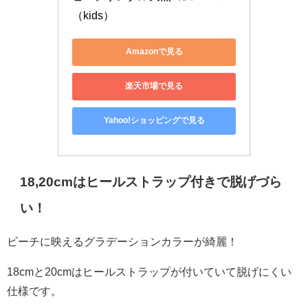
（kids）
Amazonで見る
楽天市場で見る
Yahoo!ショッピングで見る
18,20cmはヒールストラップ付きで脱げづら
い！
ビーチに映えるグラデーションカラーが綺麗！
18cmと20cmはヒールストラップが付いていて脱げにくい
仕様です。