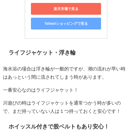
楽天市場で見る
Yahoo!ショッピングで見る
ライフジャケット・浮き輪
海水浴の場合は浮き輪が一般的ですが、潮の流れが早い時
はあっという間に流されてしまう時があります。
一番安心なのはライフジャケット！
川遊びの時はライフジャケットを通常つかう時が多いの
で、まだ持っていない人は１つ持っておくと安心です！
ホイッスル付きで股ベルトもあり安心！