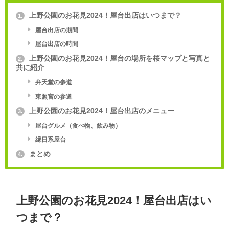
上野公園のお花見2024！屋台出店はいつまで？
1.
屋台出店の期間
屋台出店の時間
上野公園のお花見2024！屋台の場所を桜マップと写真と
2.
共に紹介
弁天堂の参道
東照宮の参道
上野公園のお花見2024！屋台出店のメニュー
3.
屋台グルメ（食べ物、飲み物）
縁日系屋台
まとめ
4.
上野公園のお花見2024！屋台出店はい
つまで？