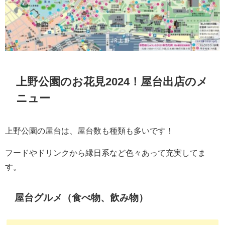
上野公園のお花見2024！屋台出店のメ
ニュー
上野公園の屋台は、屋台数も種類も多いです！
フードやドリンクから縁日系など色々あって充実してま
す。
屋台グルメ（食べ物、飲み物）