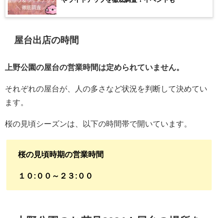
屋台出店の時間
上野公園の屋台の営業時間は定められていません。
それぞれの屋台が、人の多さなど状況を判断して決めてい
ます。
桜の見頃シーズンは、以下の時間帯で開いています。
桜の見頃時期の営業時間
１０:００～２３:００