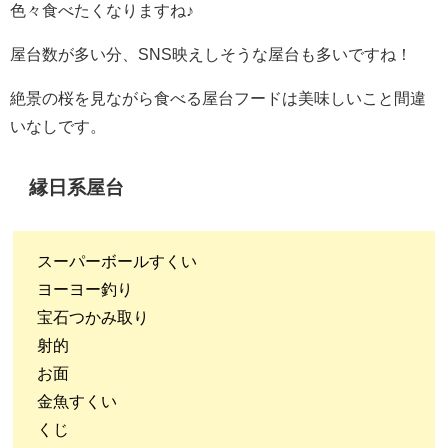
色々食べたくなりますね♪
屋台数が多い分、SNS映えしそうな屋台も多いですね！
絶景の桜を見ながら食べる屋台フードは美味しいこと間違
いなしです。
縁日系屋台
スーパーボールすくい
ヨーヨー釣り
宝石つかみ取り
射的
お面
金魚すくい
くじ