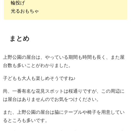
輪投げ
光るおもちゃ
まとめ
上野公園の屋台は、やっている期間も時間も長く、また屋
台数も多いことがわかりました。
子どもも大人も楽しめそうですね♪
尚、一番有名な花見スポットは桜通りですが、この周辺に
は屋台はありませんのでお気をつけください。
また、上野公園の屋台は脇にテーブルや椅子を用意してい
るところも多いです。