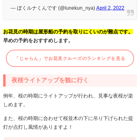
— ぼくルナくんです (@lunekun_nya)
April 2, 2022
お花見の時期は屋形船の予約を取りにくいのが難点です。
早めの予約をおすすめします。
「じゃらん」でお花見クルーズのランキングを見る
夜桜ライトアップを観に行く
例年、桜の時期にライトアップが行われ、見事な夜桜が楽
しめます。
また、桜の時期に合わせて桜並木の下に吊り下げられた提
灯が点灯し風情がありますよ！