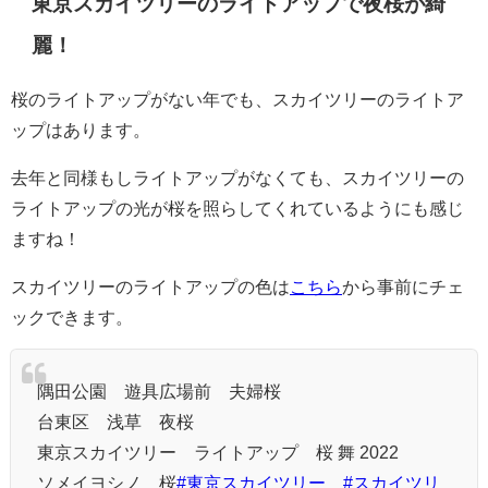
東京スカイツリーのライトアップで夜桜が綺
麗！
桜のライトアップがない年でも、スカイツリーのライトア
ップはあります。
去年と同様もしライトアップがなくても、スカイツリーの
ライトアップの光が桜を照らしてくれているようにも感じ
ますね！
スカイツリーのライトアップの色は
こちら
から事前にチェ
ックできます。
隅田公園 遊具広場前 夫婦桜
台東区 浅草 夜桜
東京スカイツリー ライトアップ 桜 舞 2022
ソメイヨシノ 桜
#東京スカイツリー
#スカイツリ