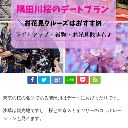
LINE
東京の桜の名所である隅田川はデートにもぴったりです。
浅草は観光地ですし、桜と東京スカイツリーのコラボレー
ションも見れます。