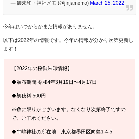
— 御朱印・神社メモ (@jinjamemo)
March 25, 2022
今年はいつからかまだ情報がありません。
以下は2022年の情報です。今年の情報が分かり次第更新し
ます！
【2022年の桜御朱印情報】
◆頒布期間:令和4年3月19日〜4月17日
◆初穂料:500円
※数に限りがございます。なくなり次第終了ですの
で、ご了承ください。
◆牛嶋神社の所在地 東京都墨田区向島1-4-5