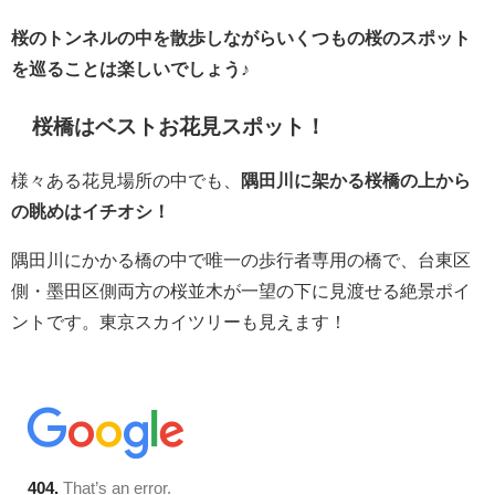
桜のトンネルの中を散歩しながらいくつもの桜のスポット
を巡ることは楽しいでしょう♪
桜橋はベストお花見スポット！
様々ある花見場所の中でも、
隅田川に架かる桜橋の上から
の眺めはイチオシ！
隅田川にかかる橋の中で唯一の歩行者専用の橋で、台東区
側・墨田区側両方の桜並木が一望の下に見渡せる絶景ポイ
ントです。東京スカイツリーも見えます！