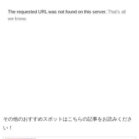
その他のおすすめスポットはこちらの記事をお読みくださ
い！