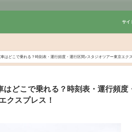
サイ
電車はどこで乗れる？時刻表・運行頻度・運行区間♪スタジオツアー東京エク
車はどこで乗れる？時刻表・運行頻度
京エクスプレス！