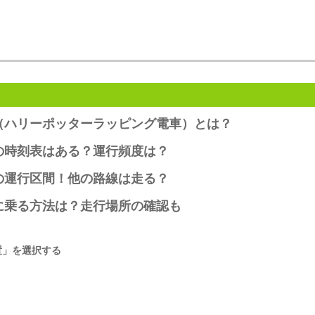
（ハリーポッターラッピング電車）とは？
の時刻表はある？運行頻度は？
の運行区間！他の路線は走る？
に乗る方法は？走行場所の確認も
置」を選択する