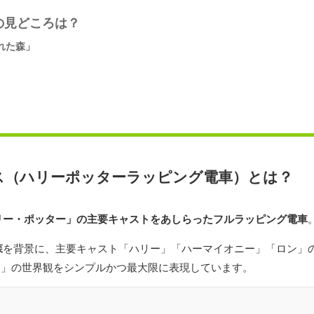
の見どころは？
れた森」
ス（ハリーポッターラッピング電車）とは？
リー・ポッター」の主要キャストをあしらったフルラッピング電車
森
を背景に、主要キャスト「ハリー」「ハーマイオニー」「ロン」
ー」の世界観をシンプルかつ最大限に表現しています。