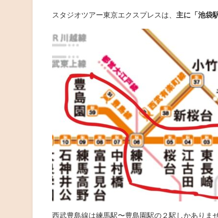
スタジオツアー東京エクスプレスは、
主に「池袋
西武豊島線は練馬駅〜豊島園駅の２駅しかありま