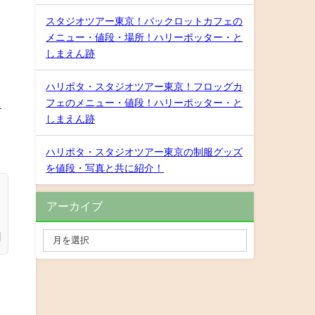
スタジオツアー東京！バックロットカフェの
メニュー・値段・場所！ハリーポッター・と
しまえん跡
ハリポタ・スタジオツアー東京！フロッグカ
フェのメニュー・値段！ハリーポッター・と
１
しまえん跡
ハリポタ・スタジオツアー東京の制服グッズ
を値段・写真と共に紹介！
アーカイブ