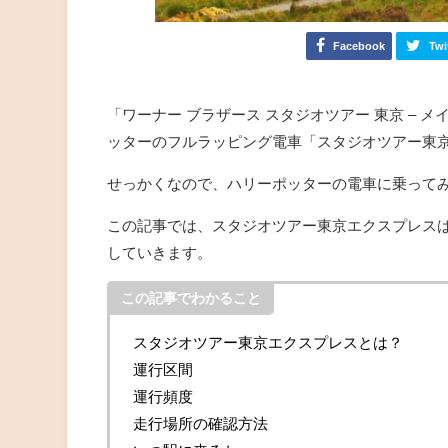
Facebook
Twi
「ワーナー ブラザース スタジオツアー 東京 –
ッターのフルラッピング電車「スタジオツアー東
せっかくなので、ハリーポッターの電車に乗って
この記事では、スタジオツアー東京エクスプレス
していきます。
この記事でわかること
スタジオツアー東京エクスプレスとは？
運行区間
運行頻度
走行場所の確認方法