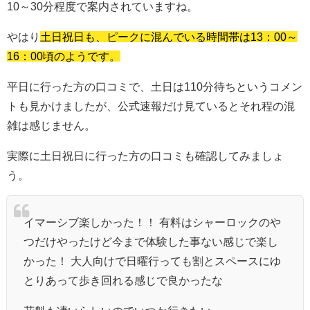
10～30分程度で案内されていますね。
やはり
土日祝日も、ピークに混んでいる時間帯は13：00～
16：00頃のようです。
平日に行った方の口コミで、土日は110分待ちというコメン
トも見かけましたが、公式速報だけ見ているとそれ程の混
雑は感じません。
実際に土日祝日に行った方の口コミも確認してみましょ
う。
イマーシブ楽しかった！！ 有料はシャーロックのや
つだけやったけど今まで体験した事ない感じで楽し
かった！ 大人向けで日曜行っても割とスペースにゆ
とりあって歩き回れる感じで良かったな