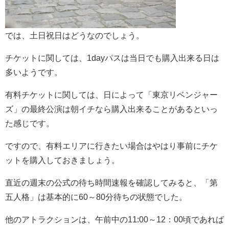
では、土日祝日はどうなのでしょう。
チケットに関しては、1dayパスは当日でも購入出来る日は
多いようです。
有料チケットに関しては、日によって「東京リベンジャー
ズ」の最終公演は朝イチなら購入出来ることがあるといっ
た感じです。
ですので、有料エリアに行きたい場合はやはり事前にチケ
ットを購入しておきましょう。
直近の週末の公式の待ち時間速報を確認してみると、「第
五人格」は基本的に60～80分待ちの状態でした。
他のアトラクションは、午前中の11:00～12：00頃であれば