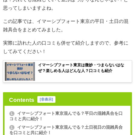
思ってしまいますよね。
この記事では、イマーシブフォート東京の平日・土日の混
雑具合をまとめてみました。
実際に訪れた人の口コミも併せて紹介しますので、参考に
してみてください！
イマーシブフォート東京は微妙・つまらないはな
ぜ？楽しめる人はどんな人？口コミも紹介
Contents
[
非表示
]
イマーシブフォート東京混んでる？平日の混雑具合を口
1.
コミと共に紹介！
イマーシブフォート東京混んでる？土日祝日の混雑具合
2.
を口コミと共に紹介！